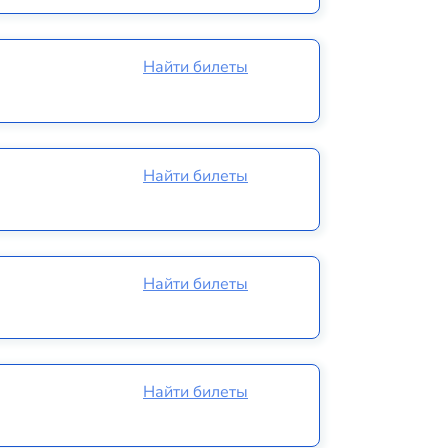
Найти билеты
Найти билеты
Найти билеты
Найти билеты