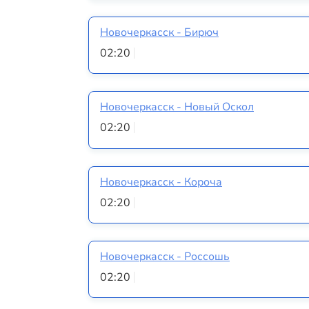
Новочеркасск - Бирюч
02:20
Новочеркасск - Новый Оскол
02:20
Новочеркасск - Короча
02:20
Новочеркасск - Россошь
02:20