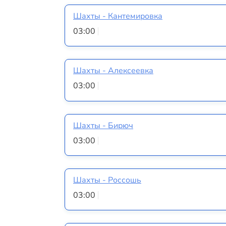
Шахты - Кантемировка
03:00
Шахты - Алексеевка
03:00
Шахты - Бирюч
03:00
Шахты - Россошь
03:00