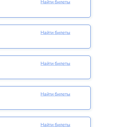
Найти билеты
Найти билеты
Найти билеты
Найти билеты
Найти билеты