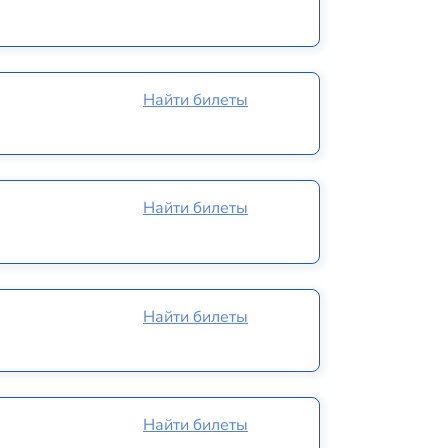
Найти билеты
Найти билеты
Найти билеты
Найти билеты