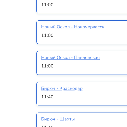
11:00
Новый Оскол - Новочеркасск
11:00
Новый Оскол - Павловская
11:00
Бирюч - Краснодар
11:40
Бирюч - Шахты