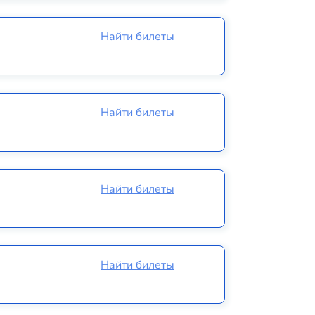
Найти билеты
Найти билеты
Найти билеты
Найти билеты