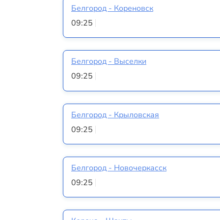
Белгород - Кореновск
09:25
Белгород - Выселки
09:25
Белгород - Крыловская
09:25
Белгород - Новочеркасск
09:25