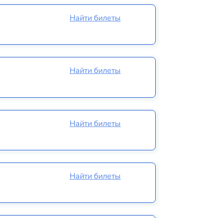
Найти билеты
Найти билеты
Найти билеты
Найти билеты