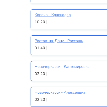
Короча - Краснодар
10:20
Ростов-на-Дону - Россошь
01:40
Новочеркасск - Кантемировка
02:20
Новочеркасск - Алексеевка
02:20