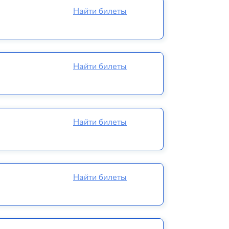
Найти билеты
Найти билеты
Найти билеты
Найти билеты