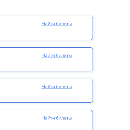
Найти билеты
Найти билеты
Найти билеты
Найти билеты