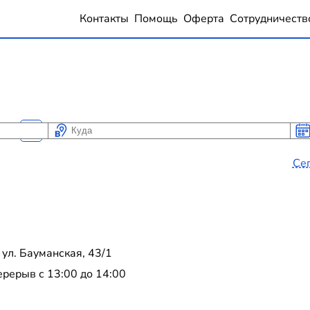
Контакты
Помощь
Оферта
Сотрудничеств
Куда
Ког
Ког
Се
ул. Бауманская, 43/1
перерыв с 13:00 до 14:00