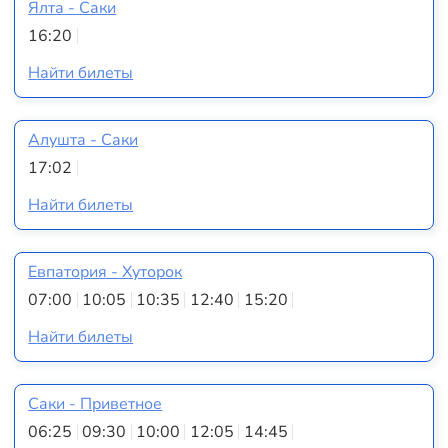
Ялта - Саки
16:20
Найти билеты
Алушта - Саки
17:02
Найти билеты
Евпатория - Хуторок
07:00
10:05
10:35
12:40
15:20
Найти билеты
Саки - Приветное
06:25
09:30
10:00
12:05
14:45