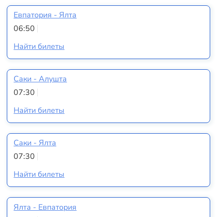
Евпатория - Ялта
06:50
Найти билеты
Саки - Алушта
07:30
Найти билеты
Саки - Ялта
07:30
Найти билеты
Ялта - Евпатория