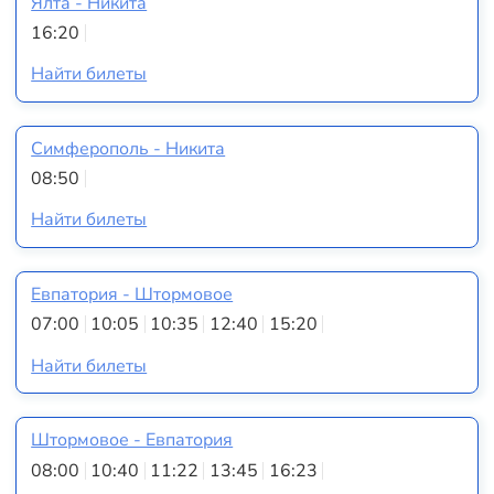
Ялта - Никита
16:20
Найти билеты
Симферополь - Никита
08:50
Найти билеты
Евпатория - Штормовое
07:00
10:05
10:35
12:40
15:20
Найти билеты
Штормовое - Евпатория
08:00
10:40
11:22
13:45
16:23