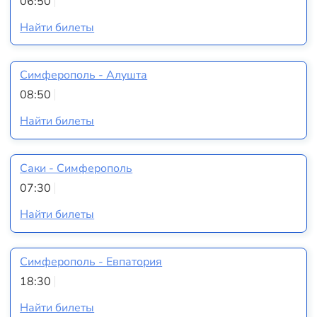
06:50
Найти билеты
Симферополь - Алушта
08:50
Найти билеты
Саки - Симферополь
07:30
Найти билеты
Симферополь - Евпатория
18:30
Найти билеты