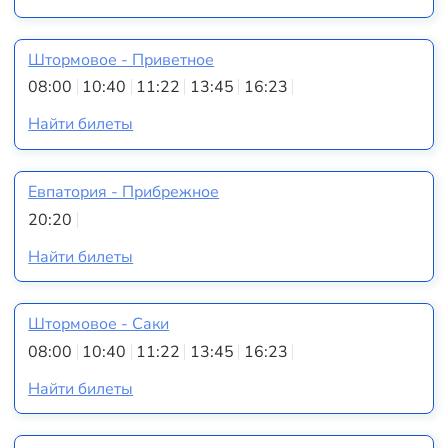
Штормовое - Приветное
08:00
10:40
11:22
13:45
16:23
Найти билеты
Евпатория - Прибрежное
20:20
Найти билеты
Штормовое - Саки
08:00
10:40
11:22
13:45
16:23
Найти билеты