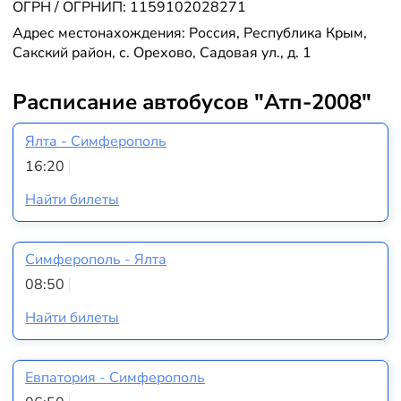
ОГРН / ОГРНИП: 1159102028271
Адрес местонахождения: Россия, Республика Крым,
Сакский район, с. Орехово, Садовая ул., д. 1
Расписание автобусов "Атп-2008"
Ялта - Симферополь
16:20
Найти билеты
Симферополь - Ялта
08:50
Найти билеты
Евпатория - Симферополь