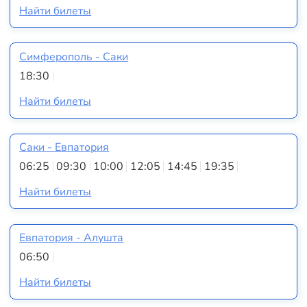
Найти билеты
Симферополь - Саки
18:30
Найти билеты
Саки - Евпатория
06:25
09:30
10:00
12:05
14:45
19:35
Найти билеты
Евпатория - Алушта
06:50
Найти билеты