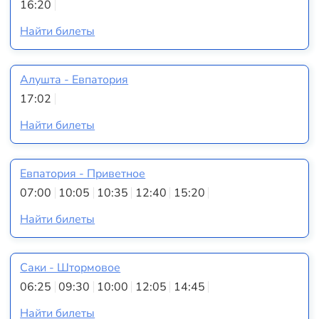
16:20
Найти билеты
Алушта - Евпатория
17:02
Найти билеты
Евпатория - Приветное
07:00
10:05
10:35
12:40
15:20
Найти билеты
Саки - Штормовое
06:25
09:30
10:00
12:05
14:45
Найти билеты