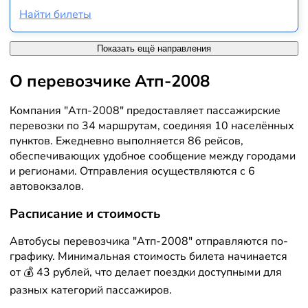
Найти билеты
Показать ещё направления
О перевозчике Атп-2008
Компания "Атп-2008" предоставляет пассажирские
перевозки по 34 маршрутам, соединяя 10 населённых
пунктов. Ежедневно выполняется 86 рейсов,
обеспечивающих удобное сообщение между городами
и регионами. Отправления осуществляются с 6
автовокзалов.
Расписание и стоимость
Автобусы перевозчика "Атп-2008" отправляются по-
графику. Минимальная стоимость билета начинается
от 💰 43 рублей, что делает поездки доступными для
разных категорий пассажиров.