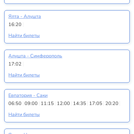
Ялта - Алушта
16:20
Найти билеты
Алушта - Симферополь
17:02
Найти билеты
Евпатория - Саки
06:50
09:00
11:15
12:00
14:35
17:05
20:20
Найти билеты