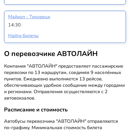
Майкоп - Тихорецк
14:30
Найти билеты
О перевозчике АВТОЛАЙН
Компания "АВТОЛАЙН" предоставляет пассажирские
перевозки по 13 маршрутам, соединяя 9 населённых
пунктов. Ежедневно выполняется 13 рейсов,
обеспечивающих удобное сообщение между городами
и регионами. Отправления осуществляются с 2
автовокзалов.
Расписание и стоимость
Автобусы перевозчика "АВТОЛАЙН" отправляются
по-графику. Минимальная стоимость билета