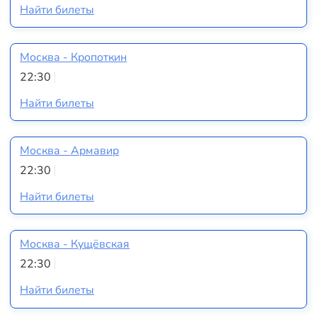
Найти билеты
Москва - Кропоткин
22:30
Найти билеты
Москва - Армавир
22:30
Найти билеты
Москва - Кущёвская
22:30
Найти билеты