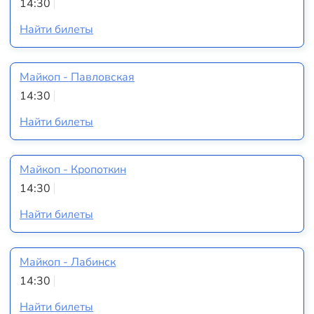
14:30
Найти билеты
Майкоп - Павловская
14:30
Найти билеты
Майкоп - Кропоткин
14:30
Найти билеты
Майкоп - Лабинск
14:30
Найти билеты