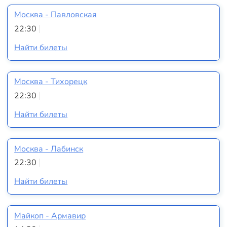
Москва - Павловская
22:30
Найти билеты
Москва - Тихорецк
22:30
Найти билеты
Москва - Лабинск
22:30
Найти билеты
Майкоп - Армавир