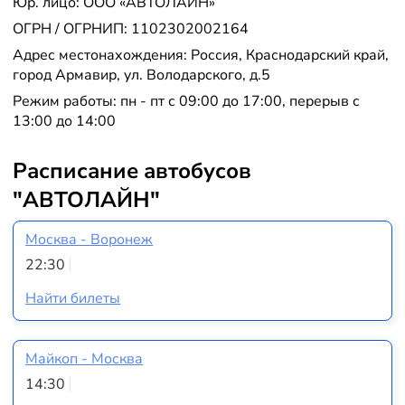
Юр. лицо: ООО «АВТОЛАЙН»
ОГРН / ОГРНИП: 1102302002164
Адрес местонахождения: Россия, Краснодарский край,
город Армавир, ул. Володарского, д.5
Режим работы: пн - пт с 09:00 до 17:00, перерыв с
13:00 до 14:00
Расписание автобусов
"АВТОЛАЙН"
Москва - Воронеж
22:30
Найти билеты
Майкоп - Москва
14:30