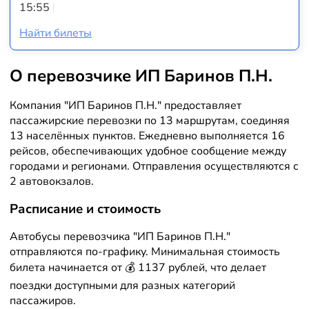
15:55
Найти билеты
О перевозчике ИП Баринов П.Н.
Компания "ИП Баринов П.Н." предоставляет
пассажирские перевозки по 13 маршрутам, соединяя
13 населённых пунктов. Ежедневно выполняется 16
рейсов, обеспечивающих удобное сообщение между
городами и регионами. Отправления осуществляются с
2 автовокзалов.
Расписание и стоимость
Автобусы перевозчика "ИП Баринов П.Н."
отправляются по-графику. Минимальная стоимость
билета начинается от 💰 1137 рублей, что делает
поездки доступными для разных категорий
пассажиров.