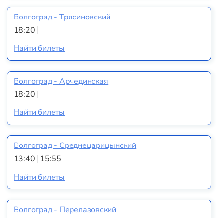
Волгоград - Трясиновский
18:20
Найти билеты
Волгоград - Арчединская
18:20
Найти билеты
Волгоград - Среднецарицынский
13:40
15:55
Найти билеты
Волгоград - Перелазовский