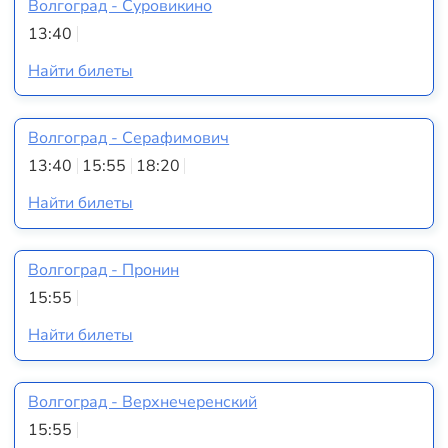
Волгоград - Суровикино
13:40
Найти билеты
Волгоград - Серафимович
13:40
15:55
18:20
Найти билеты
Волгоград - Пронин
15:55
Найти билеты
Волгоград - Верхнечеренский
15:55