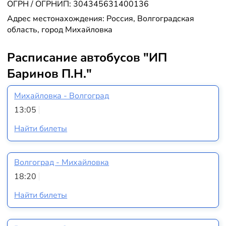
ОГРН / ОГРНИП: 304345631400136
Адрес местонахождения: Россия, Волгоградская
область, город Михайловка
Расписание автобусов "ИП
Баринов П.Н."
Михайловка - Волгоград
13:05
Найти билеты
Волгоград - Михайловка
18:20
Найти билеты