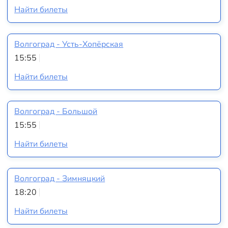
Найти билеты
Волгоград - Усть-Хопёрская
15:55
Найти билеты
Волгоград - Большой
15:55
Найти билеты
Волгоград - Зимняцкий
18:20
Найти билеты