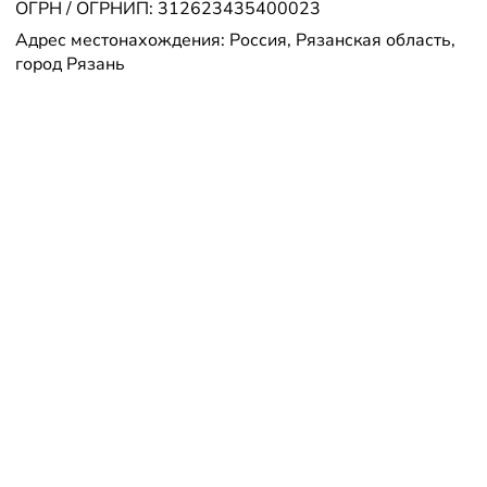
ОГРН / ОГРНИП: 312623435400023
Адрес местонахождения: Россия, Рязанская область,
город Рязань