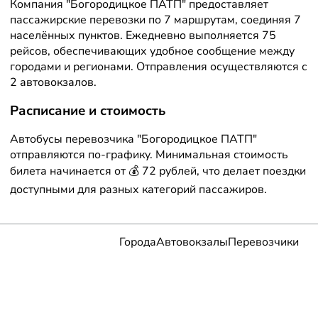
Компания "Богородицкое ПАТП" предоставляет
пассажирские перевозки по 7 маршрутам, соединяя 7
населённых пунктов. Ежедневно выполняется 75
рейсов, обеспечивающих удобное сообщение между
городами и регионами. Отправления осуществляются с
2 автовокзалов.
Расписание и стоимость
Автобусы перевозчика "Богородицкое ПАТП"
отправляются по-графику. Минимальная стоимость
билета начинается от 💰 72 рублей, что делает поездки
доступными для разных категорий пассажиров.
Города
Автовокзалы
Перевозчики