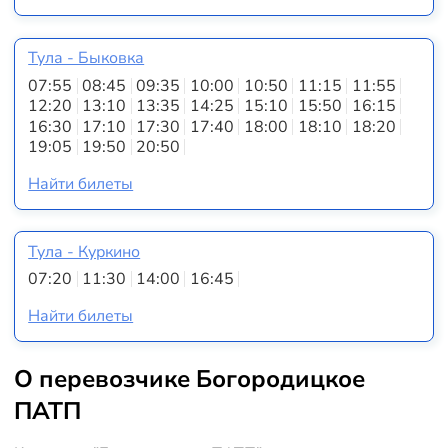
Тула - Быковка
07:55
08:45
09:35
10:00
10:50
11:15
11:55
12:20
13:10
13:35
14:25
15:10
15:50
16:15
16:30
17:10
17:30
17:40
18:00
18:10
18:20
19:05
19:50
20:50
Найти билеты
Тула - Куркино
07:20
11:30
14:00
16:45
Найти билеты
О перевозчике Богородицкое
ПАТП