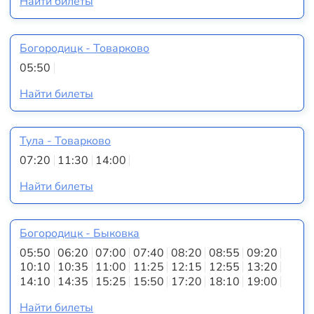
Найти билеты
Богородицк - Товарково
05:50
Найти билеты
Тула - Товарково
07:20
11:30
14:00
Найти билеты
Богородицк - Быковка
05:50
06:20
07:00
07:40
08:20
08:55
09:20
10:10
10:35
11:00
11:25
12:15
12:55
13:20
14:10
14:35
15:25
15:50
17:20
18:10
19:00
Найти билеты