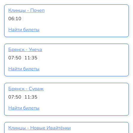
Клинцы - Почеп
06:10
Найти билеты
Брянск - Унеча
07:50
11:35
Найти билеты
Брянск - Сураж
07:50
11:35
Найти билеты
Клинцы - Новые Ивайтёнки