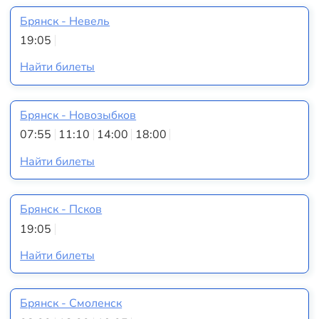
Брянск - Невель
19:05
Найти билеты
Брянск - Новозыбков
07:55
11:10
14:00
18:00
Найти билеты
Брянск - Псков
19:05
Найти билеты
Брянск - Смоленск