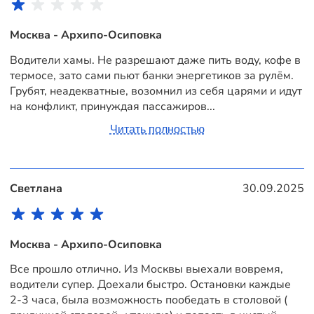
Москва - Архипо-Осиповка
Водители хамы. Не разрешают даже пить воду, кофе в
термосе, зато сами пьют банки энергетиков за рулём.
Грубят, неадекватные, возомнил из себя царями и идут
на конфликт, принуждая пассажиров...
Читать полностью
Светлана
30.09.2025
Москва - Архипо-Осиповка
Все прошло отлично. Из Москвы выехали вовремя,
водители супер. Доехали быстро. Остановки каждые
2-3 часа, была возможность пообедать в столовой (