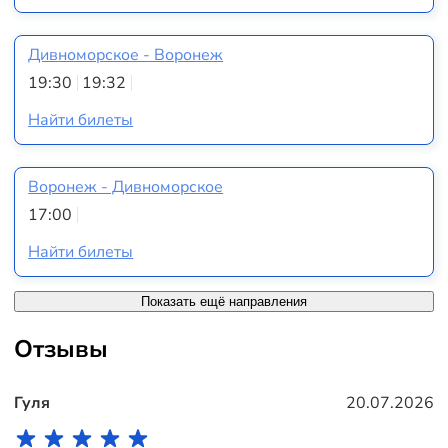
Дивноморское - Воронеж
19:30
19:32
Найти билеты
Воронеж - Дивноморское
17:00
Найти билеты
Показать ещё направления
Отзывы
Гуля
20.07.2026