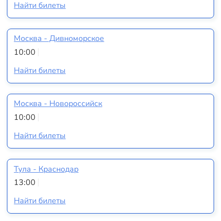
Найти билеты
Москва - Дивноморское
10:00
Найти билеты
Москва - Новороссийск
10:00
Найти билеты
Тула - Краснодар
13:00
Найти билеты