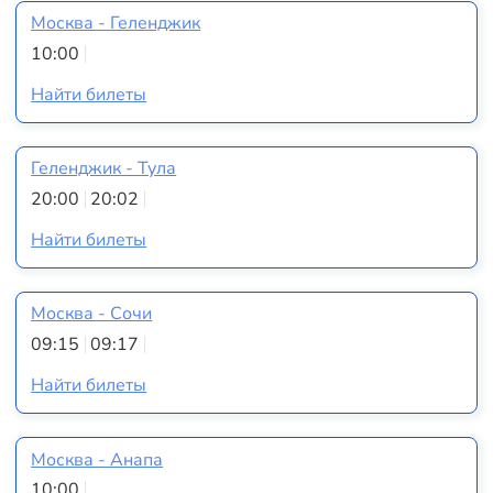
Москва - Геленджик
10:00
Найти билеты
Геленджик - Тула
20:00
20:02
Найти билеты
Москва - Сочи
09:15
09:17
Найти билеты
Москва - Анапа
10:00