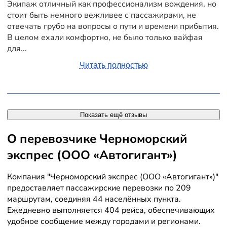
Экипаж отличный как профессионализм вождения, но
стоит быть немного вежливее с пассажирами, не
отвечать грубо на вопросы о пути и времени прибытия.
В целом ехали комфортно, не было только вайфая
для...
Читать полностью
Показать ещё отзывы
О перевозчике Черноморский
экспрес (ООО «Автогигант»)
Компания "Черноморский экспрес (ООО «Автогигант»)"
предоставляет пассажирские перевозки по 209
маршрутам, соединяя 44 населённых пункта.
Ежедневно выполняется 404 рейса, обеспечивающих
удобное сообщение между городами и регионами.