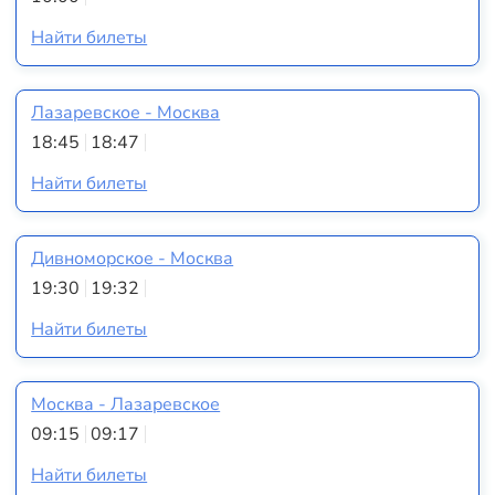
Найти билеты
Лазаревское - Москва
18:45
18:47
Найти билеты
Дивноморское - Москва
19:30
19:32
Найти билеты
Москва - Лазаревское
09:15
09:17
Найти билеты