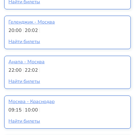
Найти билеты
Геленджик - Москва
20:00
20:02
Найти билеты
Анапа - Москва
22:00
22:02
Найти билеты
Москва - Краснодар
09:15
10:00
Найти билеты