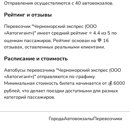
Отправления осуществляются с 40 автовокзалов.
Рейтинг и отзывы
Перевозчик "Черноморский экспрес (ООО
«Автогигант»)" имеет средний рейтинг ⭐ 4.4 из 5 по
оценкам пассажиров. Рейтинг основан на 💬 16
отзывах, оставленных реальными клиентами.
Расписание и стоимость
Автобусы перевозчика "Черноморский экспрес (ООО
«Автогигант»)" отправляются по-графику.
Минимальная стоимость билета начинается от 💰 6000
рублей, что делает поездки доступными для разных
категорий пассажиров.
Города
Автовокзалы
Перевозчики