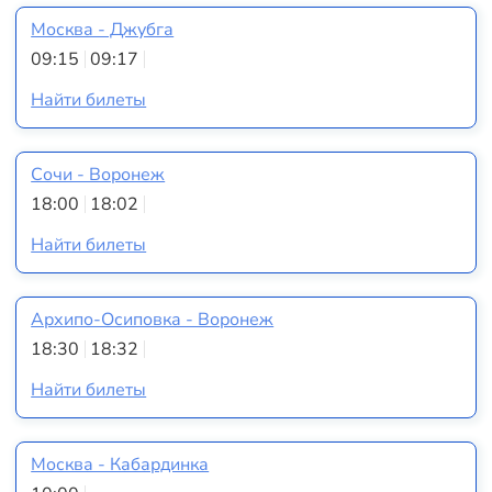
Москва - Джубга
09:15
09:17
Найти билеты
Сочи - Воронеж
18:00
18:02
Найти билеты
Архипо-Осиповка - Воронеж
18:30
18:32
Найти билеты
Москва - Кабардинка