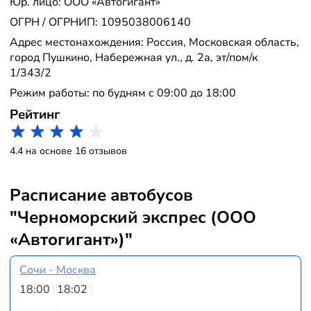
Юр. лицо: ООО «Автогигант»
ОГРН / ОГРНИП: 1095038006140
Адрес местонахождения: Россия, Московская область,
город Пушкино, Набережная ул., д. 2а, эт/пом/к
1/343/2
Режим работы: по будням с 09:00 до 18:00
Рейтинг
4.4 на основе 16 отзывов
Расписание автобусов
"Черноморский экспрес (ООО
«Автогигант»)"
Сочи - Москва
18:00
18:02