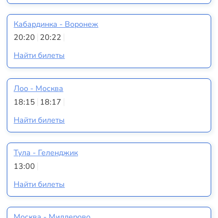
Кабардинка - Воронеж
20:20
20:22
Найти билеты
Лоо - Москва
18:15
18:17
Найти билеты
Тула - Геленджик
13:00
Найти билеты
Москва - Миллерово