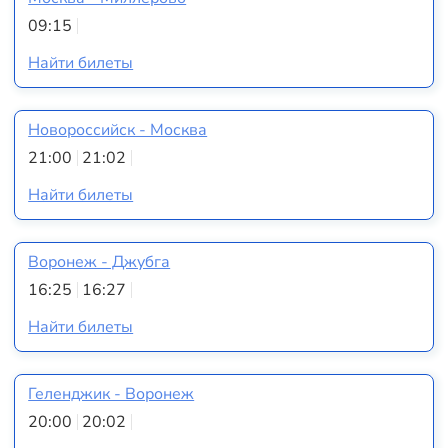
09:15
Найти билеты
Новороссийск - Москва
21:00
21:02
Найти билеты
Воронеж - Джубга
16:25
16:27
Найти билеты
Геленджик - Воронеж
20:00
20:02