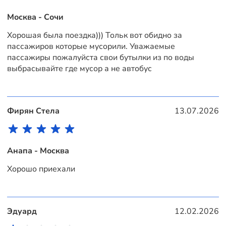
Москва - Сочи
Хорошая была поездка))) Тольк вот обидно за
пассажиров которые мусорили. Уважаемые
пассажиры пожалуйста свои бутылки из по воды
выбрасывайте где мусор а не автобус
Фирян Стела
13.07.2026
Анапа - Москва
Хорошо приехали
Эдуард
12.02.2026