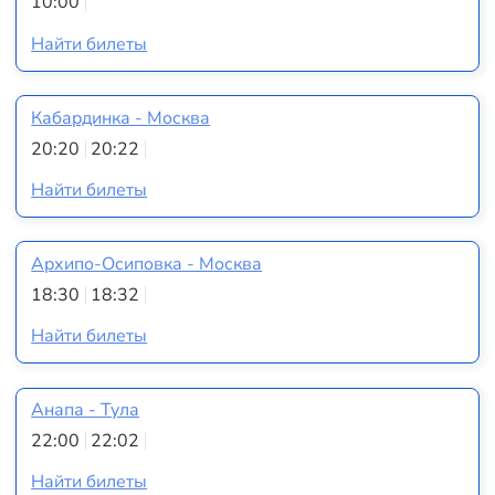
10:00
Найти билеты
Кабардинка - Москва
20:20
20:22
Найти билеты
Архипо-Осиповка - Москва
18:30
18:32
Найти билеты
Анапа - Тула
22:00
22:02
Найти билеты