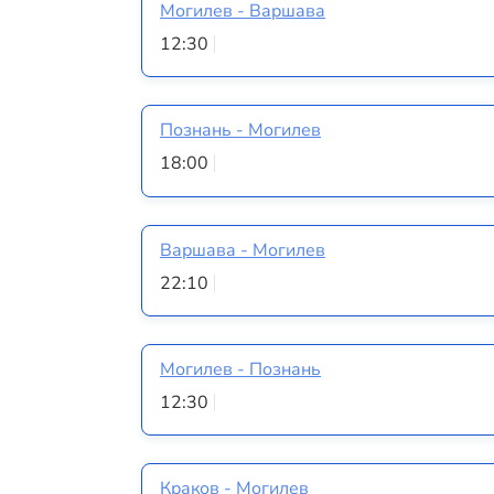
Могилев - Варшава
12:30
Познань - Могилев
18:00
Варшава - Могилев
22:10
Могилев - Познань
12:30
Краков - Могилев