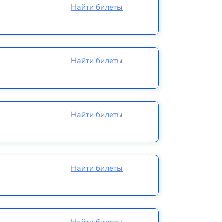
Найти билеты
Найти билеты
Найти билеты
Найти билеты