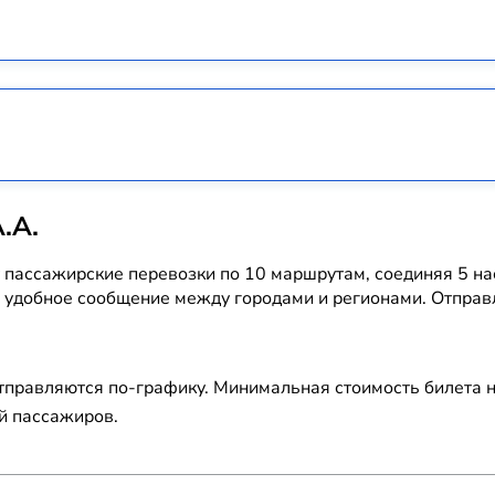
.А.
 пассажирские перевозки по 10 маршрутам, соединяя 5 н
удобное сообщение между городами и регионами. Отправл
тправляются по-графику. Минимальная стоимость билета на
й пассажиров.