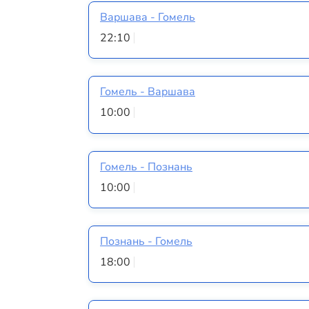
Варшава - Гомель
22:10
Гомель - Варшава
10:00
Гомель - Познань
10:00
Познань - Гомель
18:00