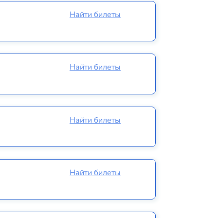
Найти билеты
Найти билеты
Найти билеты
Найти билеты