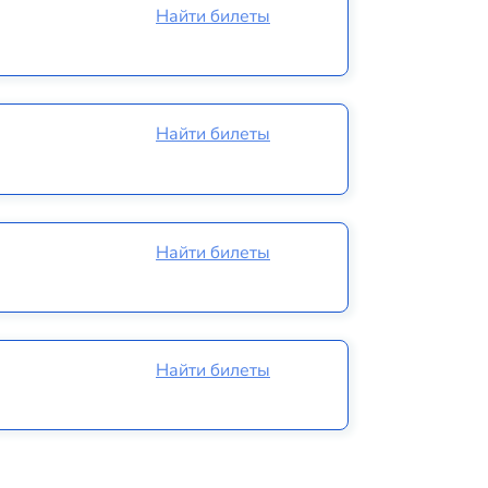
Найти билеты
Найти билеты
Найти билеты
Найти билеты