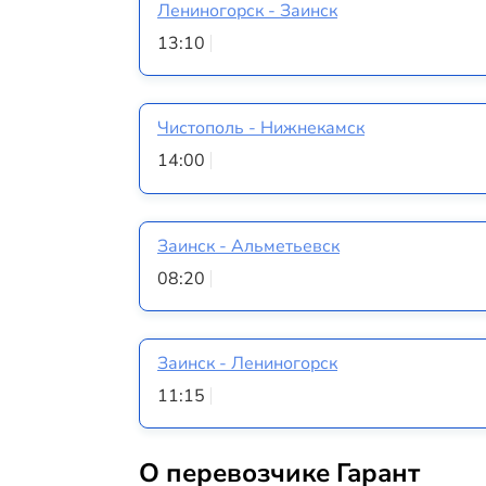
Лениногорск - Заинск
13:10
Чистополь - Нижнекамск
14:00
Заинск - Альметьевск
08:20
Заинск - Лениногорск
11:15
О перевозчике Гарант