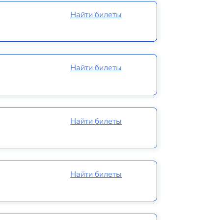
Найти билеты
Найти билеты
Найти билеты
Найти билеты