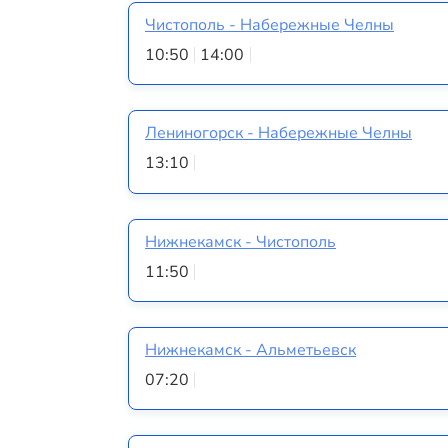
Чистополь - Набережные Челны
10:50
14:00
Лениногорск - Набережные Челны
13:10
Нижнекамск - Чистополь
11:50
Нижнекамск - Альметьевск
07:20