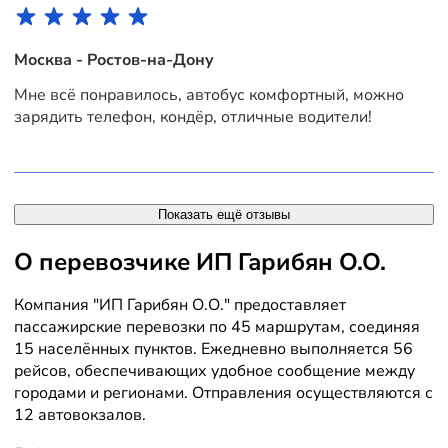
Москва - Ростов-на-Дону
Мне всё понравилось, автобус комфортный, можно
зарядить телефон, кондёр, отличные водители!
Показать ещё отзывы
О перевозчике ИП Гарибян О.О.
Компания "ИП Гарибян О.О." предоставляет
пассажирские перевозки по 45 маршрутам, соединяя
15 населённых пунктов. Ежедневно выполняется 56
рейсов, обеспечивающих удобное сообщение между
городами и регионами. Отправления осуществляются с
12 автовокзалов.