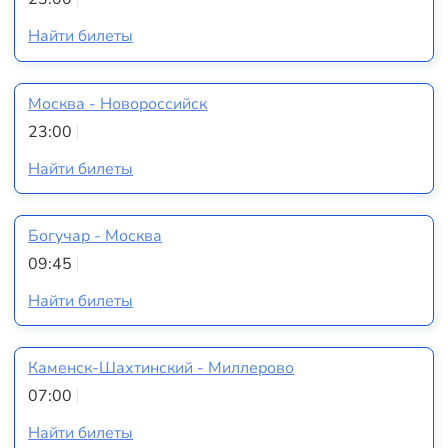
Найти билеты
Москва - Новороссийск
23:00
Найти билеты
Богучар - Москва
09:45
Найти билеты
Каменск-Шахтинский - Миллерово
07:00
Найти билеты