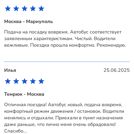
Москва - Мариуполь
Подача на посадку вовремя. Автобус соответствует
заявленным характеристикам. Чистый. Водители
вежливые. Поездка прошла комфортно. Рекомендую.
Илья
25.06.2025
Темрюк - Москва
Отличная поездка! Автобус новый, подача вовремя,
комфортный режим движения / остановок. Водители
менялись и отдыхали. Приехали в пункт назначения
даже раньше, что лично меня очень обрадовало!
Спасибо...