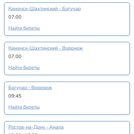
Каменск-Шахтинский - Богучар
07:00
Найти билеты
Каменск-Шахтинский - Воронеж
07:00
Найти билеты
Богучар - Воронеж
09:45
Найти билеты
Ростов-на-Дону - Анапа