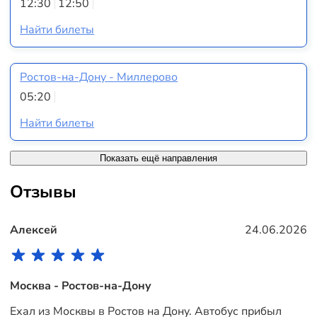
12:30
12:50
Найти билеты
Ростов-на-Дону - Миллерово
05:20
Найти билеты
Показать ещё направления
Отзывы
Алексей
24.06.2026
Москва - Ростов-на-Дону
Ехал из Москвы в Ростов на Дону. Автобус прибыл