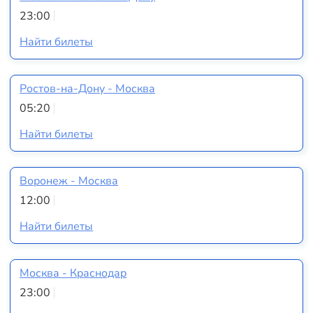
23:00
Найти билеты
Ростов-на-Дону - Москва
05:20
Найти билеты
Воронеж - Москва
12:00
Найти билеты
Москва - Краснодар
23:00