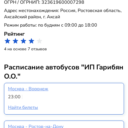
ОГРН / ОГРНИП: 323619600007298
Адрес местонахождения: Россия, Ростовская область,
Аксайский район, г. Аксай
Режим работы: по будням с 09:00 до 18:00
Рейтинг
4 на основе 7 отзывов
Расписание автобусов "ИП Гарибян
О.О."
Москва - Воронеж
23:00
Найти билеты
Москва - Ростов-на-Дону