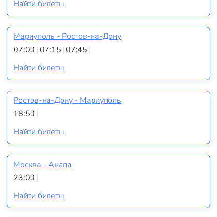
Найти билеты
Мариуполь - Ростов-на-Дону
07:00
07:15
07:45
Найти билеты
Ростов-на-Дону - Мариуполь
18:50
Найти билеты
Москва - Анапа
23:00
Найти билеты