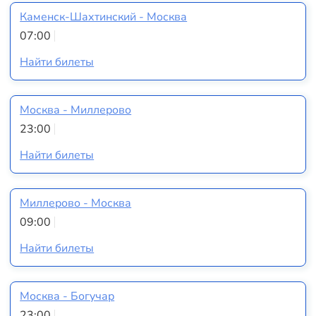
Каменск-Шахтинский - Москва
07:00
Найти билеты
Москва - Миллерово
23:00
Найти билеты
Миллерово - Москва
09:00
Найти билеты
Москва - Богучар
23:00