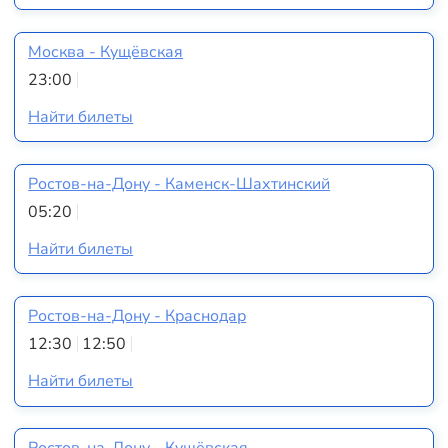
Москва - Кущёвская
23:00
Найти билеты
Ростов-на-Дону - Каменск-Шахтинский
05:20
Найти билеты
Ростов-на-Дону - Краснодар
12:30
12:50
Найти билеты