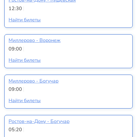
Ростов-на-Дону - Кущёвская
12:30
Найти билеты
Миллерово - Воронеж
09:00
Найти билеты
Миллерово - Богучар
09:00
Найти билеты
Ростов-на-Дону - Богучар
05:20