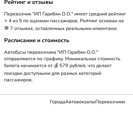
Рейтинг и отзывы
Перевозчик "ИП Гарибян О.О." имеет средний рейтинг
⭐ 4 из 5 по оценкам пассажиров. Рейтинг основан на
💬 7 отзывах, оставленных реальными клиентами.
Расписание и стоимость
Автобусы перевозчика "ИП Гарибян О.О."
отправляются по-графику. Минимальная стоимость
билета начинается от 💰 579 рублей, что делает
поездки доступными для разных категорий
пассажиров.
Города
Автовокзалы
Перевозчики