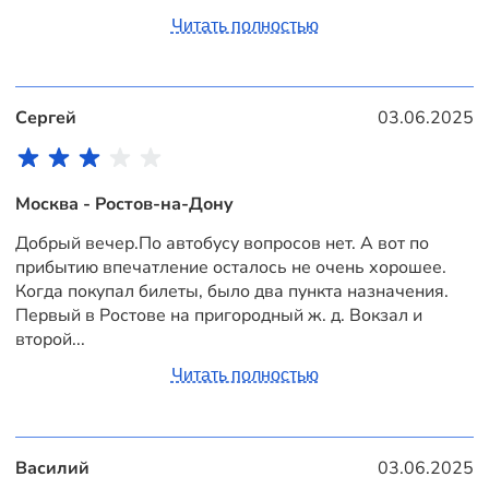
Читать полностью
Сергей
03.06.2025
Москва - Ростов-на-Дону
Добрый вечер.По автобусу вопросов нет. А вот по
прибытию впечатление осталось не очень хорошее.
Когда покупал билеты, было два пункта назначения.
Первый в Ростове на пригородный ж. д. Вокзал и
второй...
Читать полностью
Василий
03.06.2025