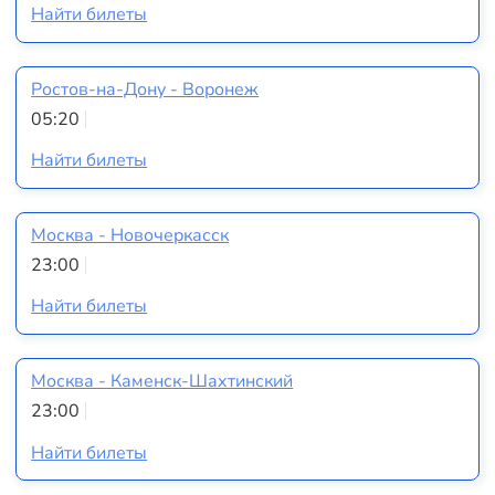
Найти билеты
Ростов-на-Дону - Воронеж
05:20
Найти билеты
Москва - Новочеркасск
23:00
Найти билеты
Москва - Каменск-Шахтинский
23:00
Найти билеты