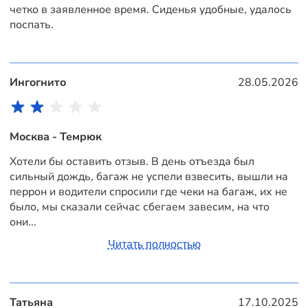
четко в заявленное время. Сиденья удобные, удалось
поспать.
Ингогнито
28.05.2026
Москва - Темрюк
Хотели бы оставить отзыв. В день отъезда был
сильный дождь, багаж не успели взвесить, вышли на
перрон и водители спросили где чеки на багаж, их не
было, мы сказали сейчас сбегаем завесим, на что
они...
Читать полностью
Татьяна
17.10.2025