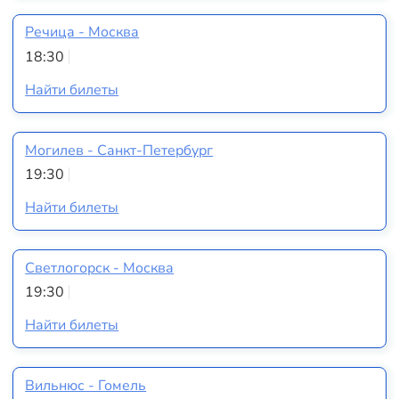
Речица - Москва
18:30
Найти билеты
Могилев - Санкт-Петербург
19:30
Найти билеты
Светлогорск - Москва
19:30
Найти билеты
Вильнюс - Гомель