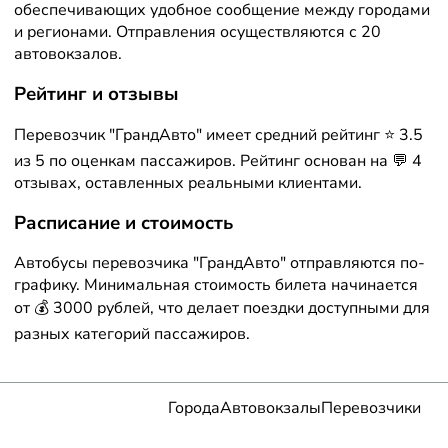
обеспечивающих удобное сообщение между городами
и регионами. Отправления осуществляются с 20
автовокзалов.
Рейтинг и отзывы
Перевозчик "ГрандАвто" имеет средний рейтинг ⭐ 3.5
из 5 по оценкам пассажиров. Рейтинг основан на 💬 4
отзывах, оставленных реальными клиентами.
Расписание и стоимость
Автобусы перевозчика "ГрандАвто" отправляются по-
графику. Минимальная стоимость билета начинается
от 💰 3000 рублей, что делает поездки доступными для
разных категорий пассажиров.
Города
Автовокзалы
Перевозчики