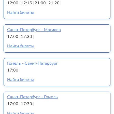
12:00
12:15
21:00
21:20
Найти билеты
Санкт-Петербург - Могилев
17:00
17:30
Найти билеты
Гомель - Санкт-Петербург
17:00
Найти билеты
Санкт-Петербург - Гомель
17:00
17:30
Найти билеты