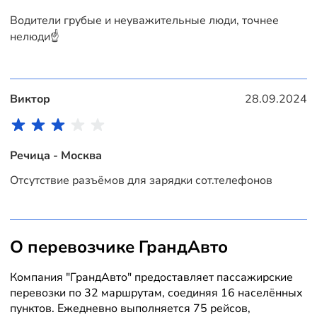
Водители грубые и неуважительные люди, точнее
нелюди☝️
Виктор
28.09.2024
Речица - Москва
Отсутствие разъёмов для зарядки сот.телефонов
О перевозчике ГрандАвто
Компания "ГрандАвто" предоставляет пассажирские
перевозки по 32 маршрутам, соединяя 16 населённых
пунктов. Ежедневно выполняется 75 рейсов,