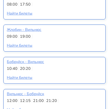
08:00
17:50
Найти билеты
Жлобин - Вильнюс
09:00
19:00
Найти билеты
Бобруйск - Вильнюс
10:40
20:20
Найти билеты
Вильнюс - Бобруйск
12:00
12:15
21:00
21:20