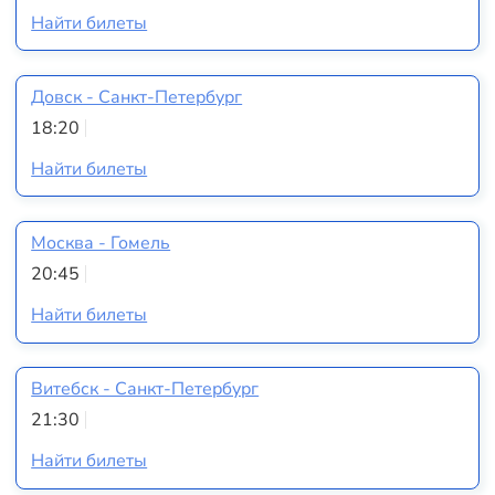
Найти билеты
Довск - Санкт-Петербург
18:20
Найти билеты
Москва - Гомель
20:45
Найти билеты
Витебск - Санкт-Петербург
21:30
Найти билеты