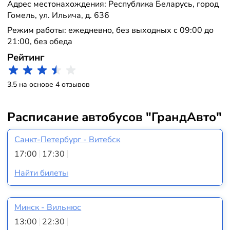
Адрес местонахождения: Республика Беларусь, город
Гомель, ул. Ильича, д. 636
Режим работы: ежедневно, без выходных с 09:00 до
21:00, без обеда
Рейтинг
3.5 на основе 4 отзывов
Расписание автобусов "ГрандАвто"
Санкт-Петербург - Витебск
17:00
17:30
Найти билеты
Минск - Вильнюс
13:00
22:30