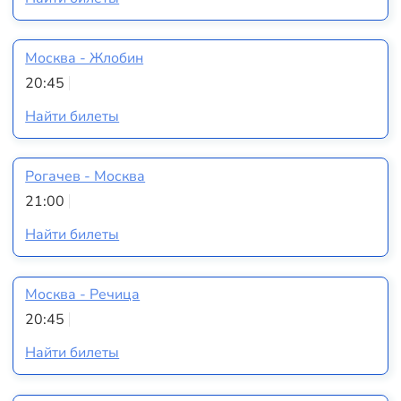
Москва - Жлобин
20:45
Найти билеты
Рогачев - Москва
21:00
Найти билеты
Москва - Речица
20:45
Найти билеты