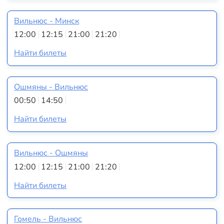
Вильнюс - Минск
12:00
12:15
21:00
21:20
Найти билеты
Ошмяны - Вильнюс
00:50
14:50
Найти билеты
Вильнюс - Ошмяны
12:00
12:15
21:00
21:20
Найти билеты
Гомель - Вильнюс