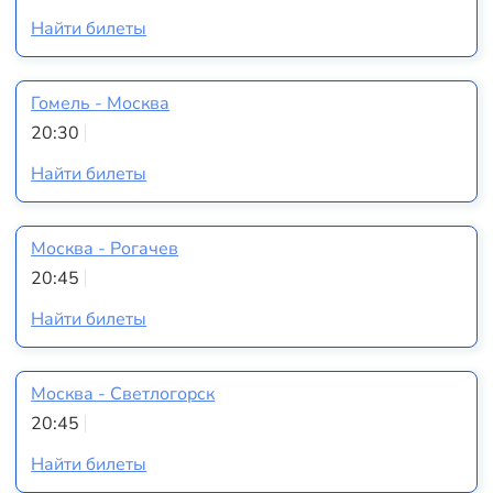
Найти билеты
Гомель - Москва
20:30
Найти билеты
Москва - Рогачев
20:45
Найти билеты
Москва - Светлогорск
20:45
Найти билеты