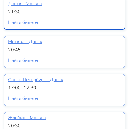
Довск - Москва
21:30
Найти билеты
Москва - Довск
20:45
Найти билеты
Санкт-Петербург - Довск
17:00
17:30
Найти билеты
Жлобин - Москва
20:30