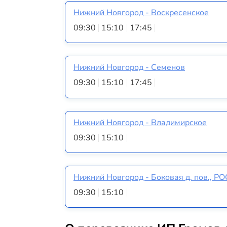
Нижний Новгород - Воскресенское
09:30
15:10
17:45
Нижний Новгород - Семенов
09:30
15:10
17:45
Нижний Новгород - Владимирское
09:30
15:10
Нижний Новгород - Боковая д. пов., Р
09:30
15:10