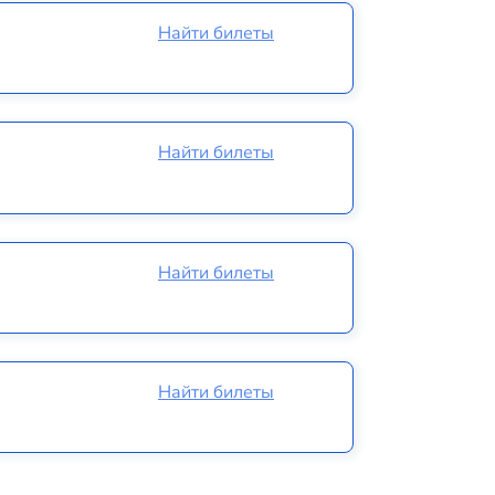
Найти билеты
Найти билеты
Найти билеты
Найти билеты