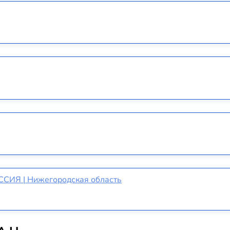
ОССИЯ | Нижегородская область