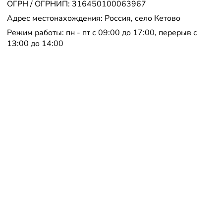
ОГРН / ОГРНИП: 316450100063967
Адрес местонахождения: Россия, село Кетово
Режим работы: пн - пт с 09:00 до 17:00, перерыв с
13:00 до 14:00