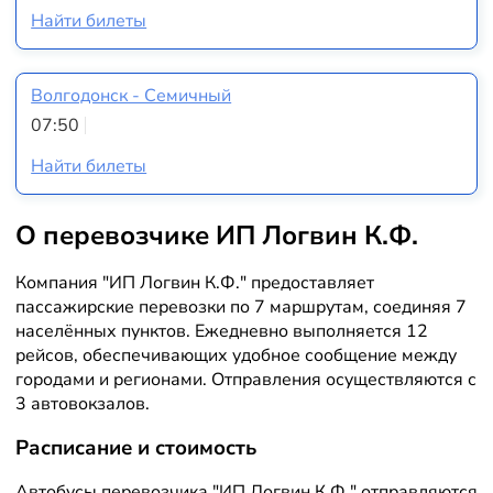
Найти билеты
Волгодонск - Семичный
07:50
Найти билеты
О перевозчике ИП Логвин К.Ф.
Компания "ИП Логвин К.Ф." предоставляет
пассажирские перевозки по 7 маршрутам, соединяя 7
населённых пунктов. Ежедневно выполняется 12
рейсов, обеспечивающих удобное сообщение между
городами и регионами. Отправления осуществляются с
3 автовокзалов.
Расписание и стоимость
Автобусы перевозчика "ИП Логвин К.Ф." отправляются