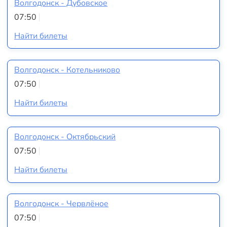
Волгодонск - Дубовское
07:50
Найти билеты
Волгодонск - Котельниково
07:50
Найти билеты
Волгодонск - Октябрьский
07:50
Найти билеты
Волгодонск - Червлёное
07:50