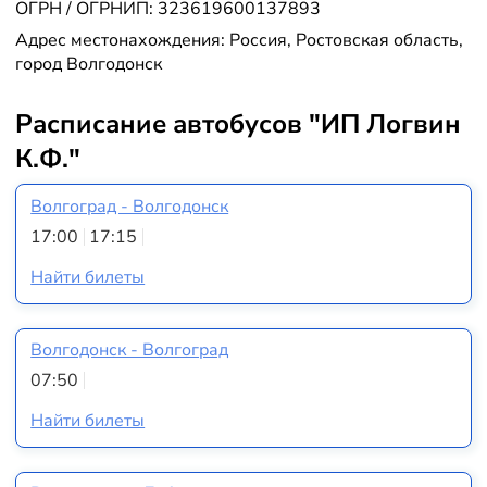
ОГРН / ОГРНИП: 323619600137893
Адрес местонахождения: Россия, Ростовская область,
город Волгодонск
Расписание автобусов "ИП Логвин
К.Ф."
Волгоград - Волгодонск
17:00
17:15
Найти билеты
Волгодонск - Волгоград
07:50
Найти билеты