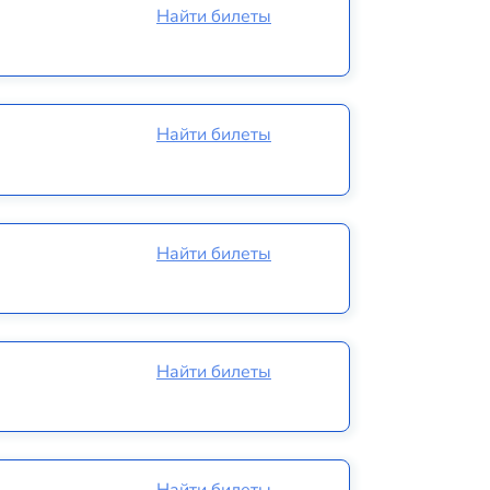
Найти билеты
Найти билеты
Найти билеты
Найти билеты