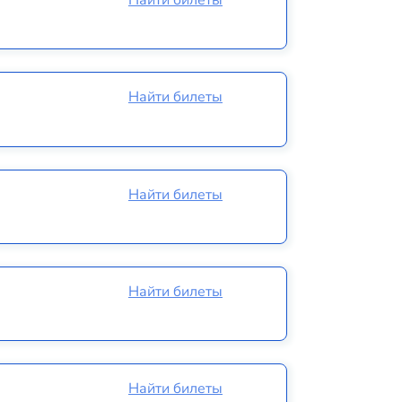
Найти билеты
Найти билеты
Найти билеты
Найти билеты
Найти билеты