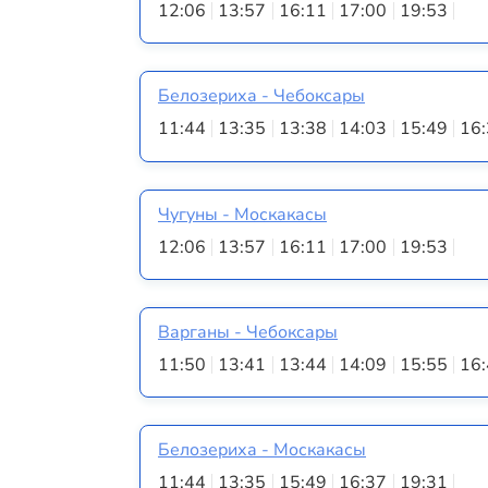
12:06
13:57
16:11
17:00
19:53
Белозериха - Чебоксары
11:44
13:35
13:38
14:03
15:49
16
Чугуны - Москакасы
12:06
13:57
16:11
17:00
19:53
Варганы - Чебоксары
11:50
13:41
13:44
14:09
15:55
16
Белозериха - Москакасы
11:44
13:35
15:49
16:37
19:31