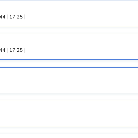
:44
17:25
:44
17:25