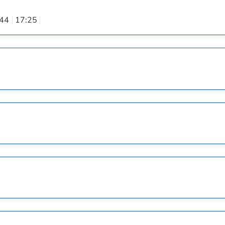
:44
17:25