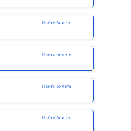
Найти билеты
Найти билеты
Найти билеты
Найти билеты