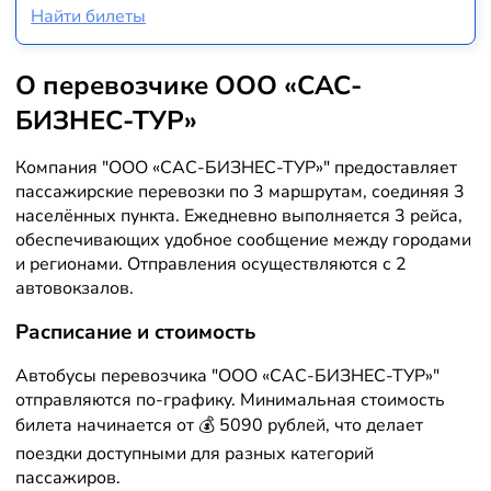
Найти билеты
О перевозчике ООО «САС-
БИЗНЕС-ТУР»
Компания "ООО «САС-БИЗНЕС-ТУР»" предоставляет
пассажирские перевозки по 3 маршрутам, соединяя 3
населённых пункта. Ежедневно выполняется 3 рейса,
обеспечивающих удобное сообщение между городами
и регионами. Отправления осуществляются с 2
автовокзалов.
Расписание и стоимость
Автобусы перевозчика "ООО «САС-БИЗНЕС-ТУР»"
отправляются по-графику. Минимальная стоимость
билета начинается от 💰 5090 рублей, что делает
поездки доступными для разных категорий
пассажиров.