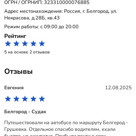
ОГРН / ОГРНИП: 323310000076885
Адрес местонахождения: Россия, г. Белгород, ул.
Некрасова, д.28Б, кв.43
Режим работы: с 09:00 до 20:00
Рейтинг
5 на основе 2 отзывов
Отзывы
Евгения
12.08.2025
Белгород - Судак
Путешествовали на автобусе по маршруту Белгород -
Грушевка. Отдельное спасибо водителям, ехали
быстро, но аккуратно. Прибыли почти в срок -