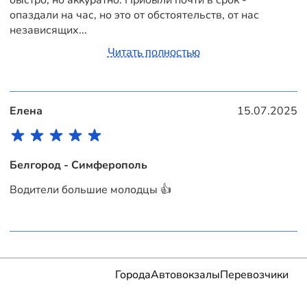
опаздали на час, но это от обстоятельств, от нас
независящих...
Читать полностью
Елена
15.07.2025
Белгород - Симферополь
Водители большие молодцы 👍
Города
Автовокзалы
Перевозчики