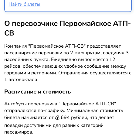
Найти билеты
О перевозчике Первомайское АТП-
СВ
Компания "Первомайское АТП-СВ" предоставляет
пассажирские перевозки по 2 маршрутам, соединяя 3
населённых пункта. Ежедневно выполняется 12
рейсов, обеспечивающих удобное сообщение между
городами и регионами. Отправления осуществляются с
1 автовокзала.
Расписание и стоимость
Автобусы перевозчика "Первомайское АТП-СВ"
отправляются по-графику. Минимальная стоимость
билета начинается от 💰 694 рублей, что делает
поездки доступными для разных категорий
пассажиров.