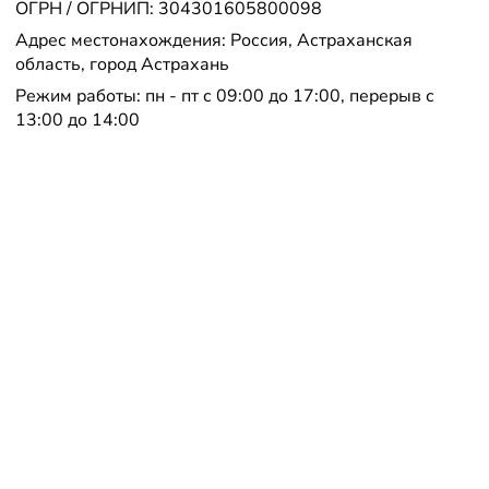
ОГРН / ОГРНИП: 304301605800098
Адрес местонахождения: Россия, Астраханская
область, город Астрахань
Режим работы: пн - пт с 09:00 до 17:00, перерыв с
13:00 до 14:00