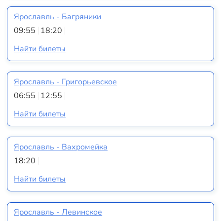
Ярославль - Багряники
09:55
18:20
Найти билеты
Ярославль - Григорьевское
06:55
12:55
Найти билеты
Ярославль - Вахромейка
18:20
Найти билеты
Ярославль - Левинское