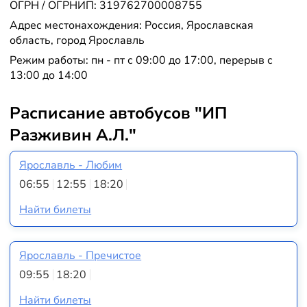
ОГРН / ОГРНИП: 319762700008755
Адрес местонахождения: Россия, Ярославская
область, город Ярославль
Режим работы: пн - пт с 09:00 до 17:00, перерыв с
13:00 до 14:00
Расписание автобусов "ИП
Разживин А.Л."
Ярославль - Любим
06:55
12:55
18:20
Найти билеты
Ярославль - Пречистое
09:55
18:20
Найти билеты