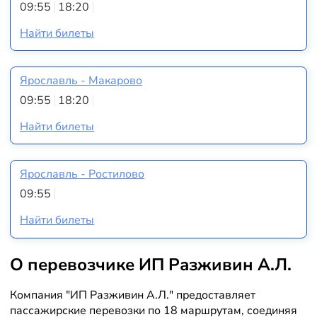
09:55
18:20
Найти билеты
Ярославль - Макарово
09:55
18:20
Найти билеты
Ярославль - Ростилово
09:55
Найти билеты
О перевозчике ИП Разживин А.Л.
Компания "ИП Разживин А.Л." предоставляет
пассажирские перевозки по 18 маршрутам, соединяя