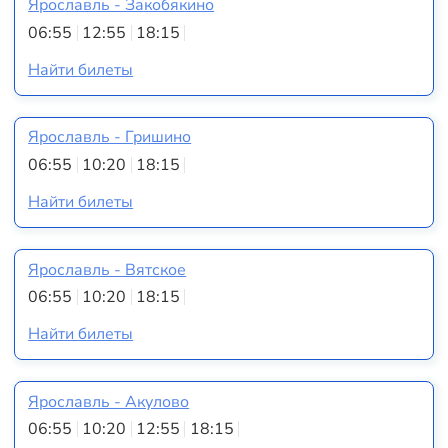
Ярославль - Закобякино
06:55
12:55
18:15
Найти билеты
Ярославль - Гришино
06:55
10:20
18:15
Найти билеты
Ярославль - Вятское
06:55
10:20
18:15
Найти билеты
Ярославль - Акулово
06:55
10:20
12:55
18:15