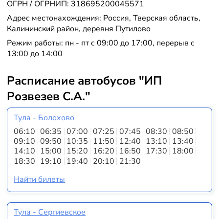
ОГРН / ОГРНИП: 318695200045571
Адрес местонахождения: Россия, Тверская область,
Калининский район, деревня Путилово
Режим работы: пн - пт с 09:00 до 17:00, перерыв с
13:00 до 14:00
Расписание автобусов "ИП
Розвезев С.А."
Тула - Болохово
06:10
06:35
07:00
07:25
07:45
08:30
08:50
09:10
09:50
10:35
11:50
12:40
13:10
13:40
14:10
15:00
15:20
16:20
16:50
17:30
18:00
18:30
19:10
19:40
20:10
21:30
Найти билеты
Тула - Сергиевское