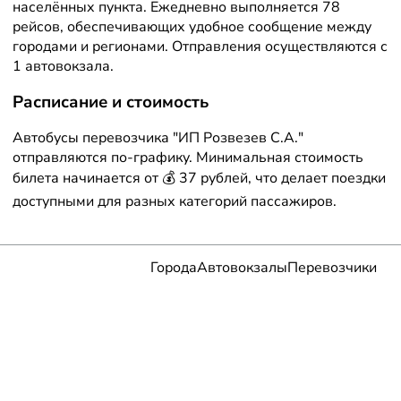
населённых пункта. Ежедневно выполняется 78
рейсов, обеспечивающих удобное сообщение между
городами и регионами. Отправления осуществляются с
1 автовокзала.
Расписание и стоимость
Автобусы перевозчика "ИП Розвезев С.А."
отправляются по-графику. Минимальная стоимость
билета начинается от 💰 37 рублей, что делает поездки
доступными для разных категорий пассажиров.
Города
Автовокзалы
Перевозчики