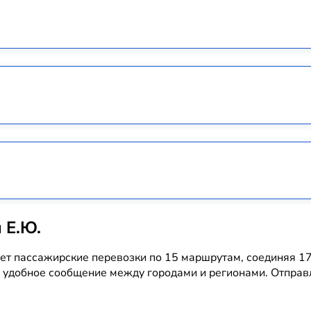
 Е.Ю.
ет пассажирские перевозки по 15 маршрутам, соединяя 1
удобное сообщение между городами и регионами. Отправл