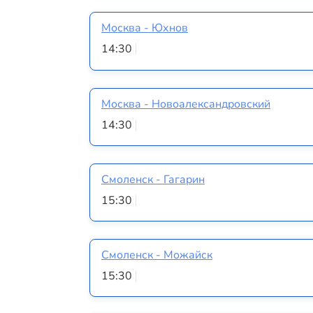
Москва - Юхнов
14:30
Москва - Новоалександровский
14:30
Смоленск - Гагарин
15:30
Смоленск - Можайск
15:30