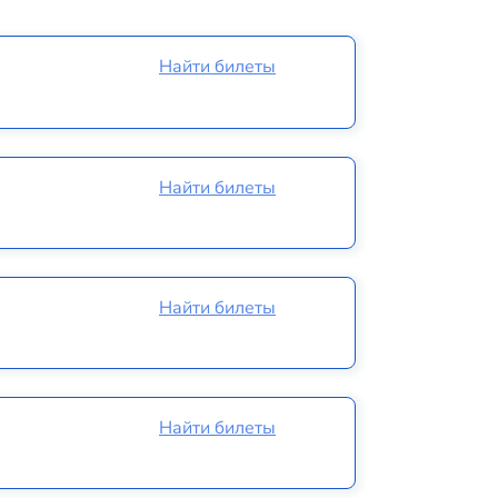
Найти билеты
Найти билеты
Найти билеты
Найти билеты