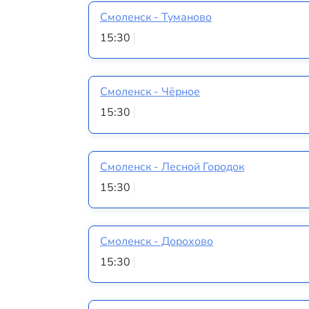
Смоленск - Туманово
15:30
Смоленск - Чёрное
15:30
Смоленск - Лесной Городок
15:30
Смоленск - Дорохово
15:30