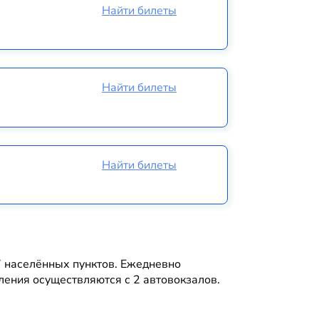
Найти билеты
Найти билеты
Найти билеты
7 населённых пунктов. Ежедневно
ения осуществляются с 2 автовокзалов.