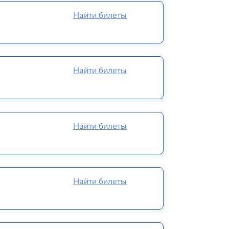
Найти билеты
Найти билеты
Найти билеты
Найти билеты