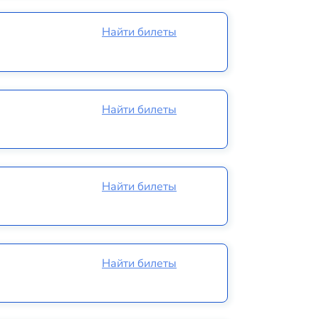
Найти билеты
Найти билеты
Найти билеты
Найти билеты