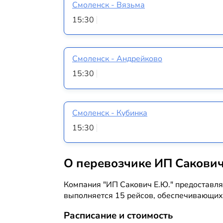
Смоленск - Вязьма
15:30
Смоленск - Андрейково
15:30
Смоленск - Кубинка
15:30
О перевозчике ИП Сакович
Компания "ИП Сакович Е.Ю." предоставля
выполняется 15 рейсов, обеспечивающих 
Расписание и стоимость