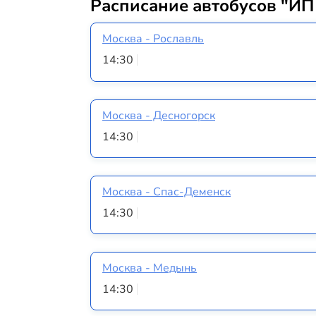
Расписание автобусов "ИП
Москва - Рославль
14:30
Москва - Десногорск
14:30
Москва - Спас-Деменск
14:30
Москва - Медынь
14:30