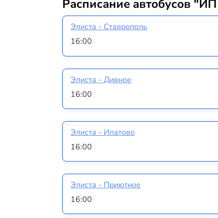
Расписание автобусов "ИП
Элиста - Ставрополь
16:00
Элиста - Дивное
16:00
Элиста - Ипатово
16:00
Элиста - Приютное
16:00