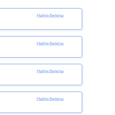
Найти билеты
Найти билеты
Найти билеты
Найти билеты