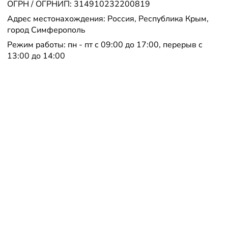
ОГРН / ОГРНИП: 314910232200819
Адрес местонахождения: Россия, Республика Крым,
город Симферополь
Режим работы: пн - пт с 09:00 до 17:00, перерыв с
13:00 до 14:00