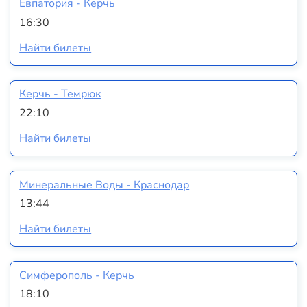
Евпатория - Керчь
16:30
Найти билеты
Керчь - Темрюк
22:10
Найти билеты
Минеральные Воды - Краснодар
13:44
Найти билеты
Симферополь - Керчь
18:10