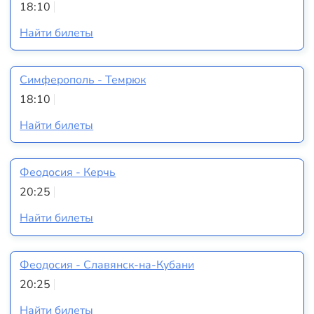
18:10
Найти билеты
Симферополь - Темрюк
18:10
Найти билеты
Феодосия - Керчь
20:25
Найти билеты
Феодосия - Славянск-на-Кубани
20:25
Найти билеты