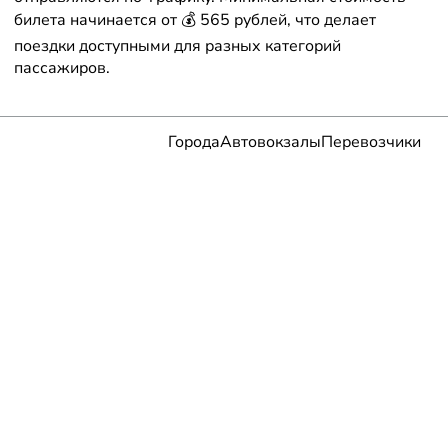
билета начинается от 💰 565 рублей, что делает
поездки доступными для разных категорий
пассажиров.
Города
Автовокзалы
Перевозчики