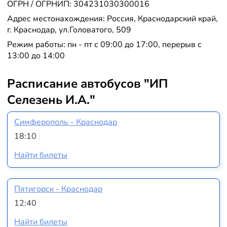
ОГРН / ОГРНИП: 304231030300016
Адрес местонахождения: Россия, Краснодарский край,
г. Краснодар, ул.Головатого, 509
Режим работы: пн - пт с 09:00 до 17:00, перерыв с
13:00 до 14:00
Расписание автобусов "ИП
Селезень И.А."
Симферополь - Краснодар
18:10
Найти билеты
Пятигорск - Краснодар
12:40
Найти билеты