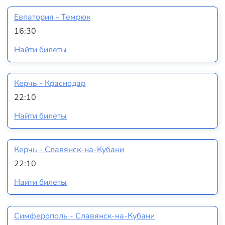
Евпатория - Темрюк
16:30
Найти билеты
Керчь - Краснодар
22:10
Найти билеты
Керчь - Славянск-на-Кубани
22:10
Найти билеты
Симферополь - Славянск-на-Кубани