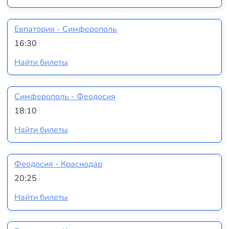
Евпатория - Симферополь
16:30
Найти билеты
Симферополь - Феодосия
18:10
Найти билеты
Феодосия - Краснодар
20:25
Найти билеты