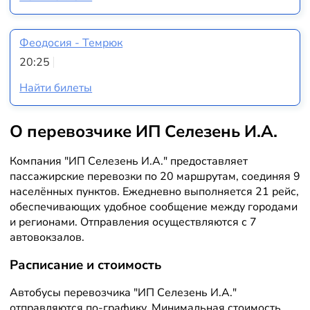
Феодосия - Темрюк
20:25
Найти билеты
О перевозчике ИП Селезень И.А.
Компания "ИП Селезень И.А." предоставляет
пассажирские перевозки по 20 маршрутам, соединяя 9
населённых пунктов. Ежедневно выполняется 21 рейс,
обеспечивающих удобное сообщение между городами
и регионами. Отправления осуществляются с 7
автовокзалов.
Расписание и стоимость
Автобусы перевозчика "ИП Селезень И.А."
отправляются по-графику. Минимальная стоимость