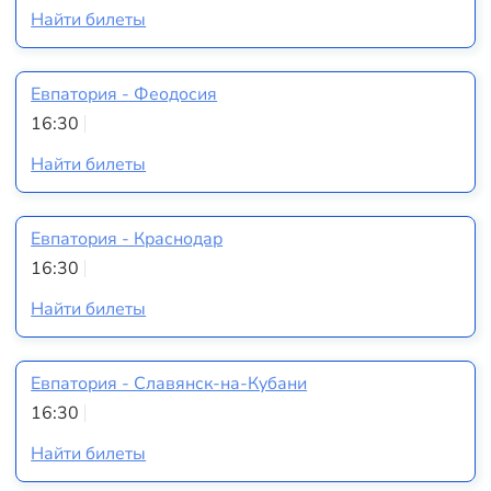
Найти билеты
Евпатория - Феодосия
16:30
Найти билеты
Евпатория - Краснодар
16:30
Найти билеты
Евпатория - Славянск-на-Кубани
16:30
Найти билеты