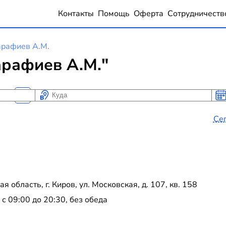
Контакты
Помощь
Оферта
Сотрудничеств
рафиев А.М.
рафиев А.М."
Куда
Ког
Ког
Се
 область, г. Киров, ул. Московская, д. 107, кв. 158
 09:00 до 20:30, без обеда