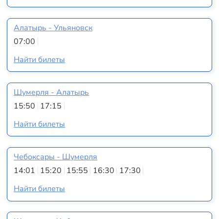
Алатырь - Ульяновск
07:00
Найти билеты
Шумерля - Алатырь
15:50
17:15
Найти билеты
Чебоксары - Шумерля
14:01
15:20
15:55
16:30
17:30
Найти билеты