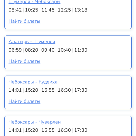
Шумерля - Чебоксары
08:42
10:25
11:45
12:25
13:18
Найти билеты
Алатырь - Шумерля
06:59
08:20
09:40
10:40
11:30
Найти билеты
Чебоксары - Кудеиха
14:01
15:20
15:55
16:30
17:30
Найти билеты
Чебоксары - Чуварлеи
14:01
15:20
15:55
16:30
17:30