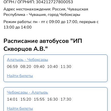
ОГРН / ОГРНИП: 304212727800053
Адрес местонахождения: Россия, Чувашская
Республика - Чувашия, город Чебоксары
Режим работы: пн - пт с 09:00 до 17:00, перерыв с
13:00 до 14:00
Расписание автобусов "ИП
Скворцов А.В."
Алатырь - Чебоксары
06:59
08:20
09:40
10:40
11:30
Найти билеты
Чебоксары - Алатырь
14:01
15:20
15:55
16:30
17:30
Найти билеты