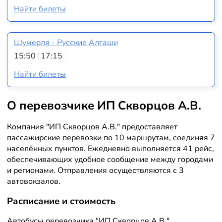
Найти билеты
Шумерля - Русские Алгаши
15:50
17:15
Найти билеты
О перевозчике ИП Скворцов А.В.
Компания "ИП Скворцов А.В." предоставляет
пассажирские перевозки по 10 маршрутам, соединяя 7
населённых пунктов. Ежедневно выполняется 41 рейс,
обеспечивающих удобное сообщение между городами
и регионами. Отправления осуществляются с 3
автовокзалов.
Расписание и стоимость
Автобусы перевозчика "ИП Скворцов А.В."