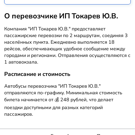
О перевозчике ИП Токарев Ю.В.
Компания "ИП Токарев Ю.В." предоставляет
пассажирские перевозки по 2 маршрутам, соединяя 3
населённых пункта. Ежедневно выполняется 18
рейсов, обеспечивающих удобное сообщение между
городами и регионами. Отправления осуществляются с
1 автовокзала.
Расписание и стоимость
Автобусы перевозчика "ИП Токарев Ю.В."
отправляются по-графику. Минимальная стоимость
билета начинается от 💰 248 рублей, что делает
поездки доступными для разных категорий
пассажиров.