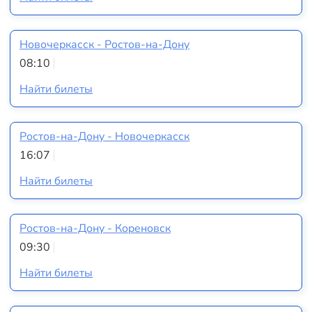
Новочеркасск - Ростов-на-Дону
08:10
Найти билеты
Ростов-на-Дону - Новочеркасск
16:07
Найти билеты
Ростов-на-Дону - Кореновск
09:30
Найти билеты