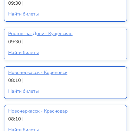
09:30
Найти билеты
Ростов-на-Дону - Кущёвская
09:30
Найти билеты
Новочеркасск - Кореновск
08:10
Найти билеты
Новочеркасск - Краснодар
08:10
Найти билеты