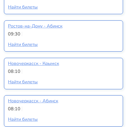
Найти билеты
Ростов-на-Дону - Абинск
09:30
Найти билеты
Новочеркасск - Крымск
08:10
Найти билеты
Новочеркасск - Абинск
08:10
Найти билеты