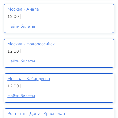
Москва - Анапа
12:00
Найти билеты
Москва - Новороссийск
12:00
Найти билеты
Москва - Кабардинка
12:00
Найти билеты
Ростов-на-Дону - Краснодар