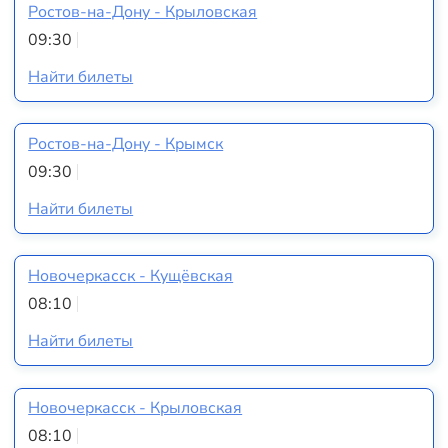
Ростов-на-Дону - Крыловская
09:30
Найти билеты
Ростов-на-Дону - Крымск
09:30
Найти билеты
Новочеркасск - Кущёвская
08:10
Найти билеты
Новочеркасск - Крыловская
08:10