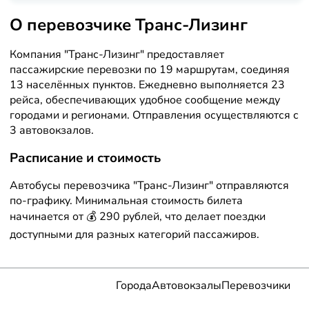
О перевозчике Транс-Лизинг
Компания "Транс-Лизинг" предоставляет
пассажирские перевозки по 19 маршрутам, соединяя
13 населённых пунктов. Ежедневно выполняется 23
рейса, обеспечивающих удобное сообщение между
городами и регионами. Отправления осуществляются с
3 автовокзалов.
Расписание и стоимость
Автобусы перевозчика "Транс-Лизинг" отправляются
по-графику. Минимальная стоимость билета
начинается от 💰 290 рублей, что делает поездки
доступными для разных категорий пассажиров.
Города
Автовокзалы
Перевозчики