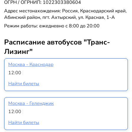
ОГРН / ОГРНИП: 1022303380604
Адрес местонахождения: Россия, Краснодарский край,
Абинский район, пгт. Ахтырский, ул. Красная, 1-А
Режим работы: ежедневно с 8:00 до 20:00
Расписание автобусов "Транс-
Лизинг"
Москва - Краснодар
12:00
Найти билеты
Москва - Геленджик
12:00
Найти билеты