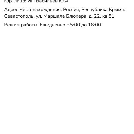
Юр. лицо: ИП Васильев Ю.А.
Адрес местонахождения: Россия, Республика Крым г.
Севастополь, ул. Маршала Блюхера, д. 22, кв.51
Режим работы: Ежедневно с 5:00 до 18:00