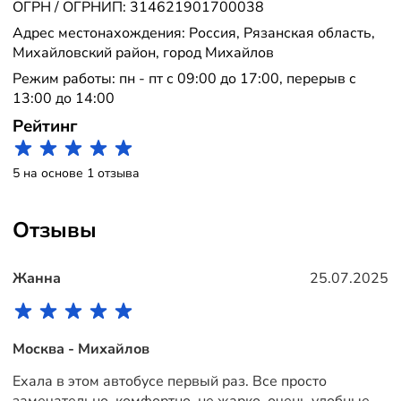
ОГРН / ОГРНИП: 314621901700038
Адрес местонахождения: Россия, Рязанская область,
Михайловский район, город Михайлов
Режим работы: пн - пт с 09:00 до 17:00, перерыв с
13:00 до 14:00
Рейтинг
5 на основе 1 отзыва
Отзывы
Жанна
25.07.2025
Москва - Михайлов
Ехала в этом автобусе первый раз. Все просто
замечательно, комфортно, не жарко, очень удобные