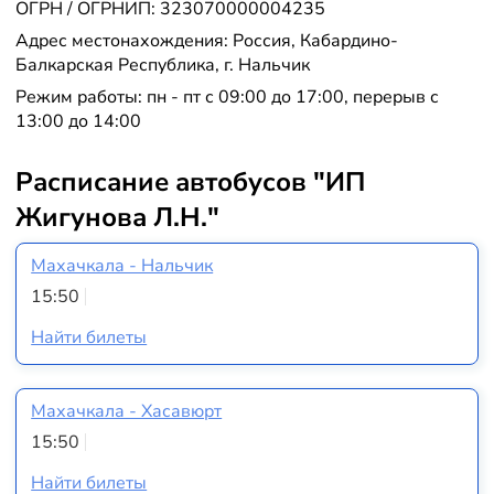
ОГРН / ОГРНИП: 323070000004235
Адрес местонахождения: Россия, Кабардино-
Балкарская Республика, г. Нальчик
Режим работы: пн - пт с 09:00 до 17:00, перерыв с
13:00 до 14:00
Расписание автобусов "ИП
Жигунова Л.Н."
Махачкала - Нальчик
15:50
Найти билеты
Махачкала - Хасавюрт
15:50
Найти билеты