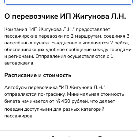
О перевозчике ИП Жигунова Л.Н.
Компания "ИП Жигунова Л.Н." предоставляет
пассажирские перевозки по 2 маршрутам, соединяя 3
населённых пункта. Ежедневно выполняется 2 рейса,
обеспечивающих удобное сообщение между городами
и регионами. Отправления осуществляются с 1
автовокзала.
Расписание и стоимость
Автобусы перевозчика "ИП Жигунова Л.Н."
отправляются по-графику. Минимальная стоимость
билета начинается от 💰 450 рублей, что делает
поездки доступными для разных категорий
пассажиров.