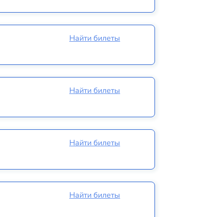
Найти билеты
Найти билеты
Найти билеты
Найти билеты