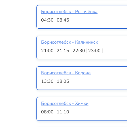
Борисоглебск - Рогачёвка
04:30
08:45
Борисоглебск - Калининск
21:00
21:15
22:30
23:00
Борисоглебск - Короча
13:30
18:05
Борисоглебск - Химки
08:00
11:10