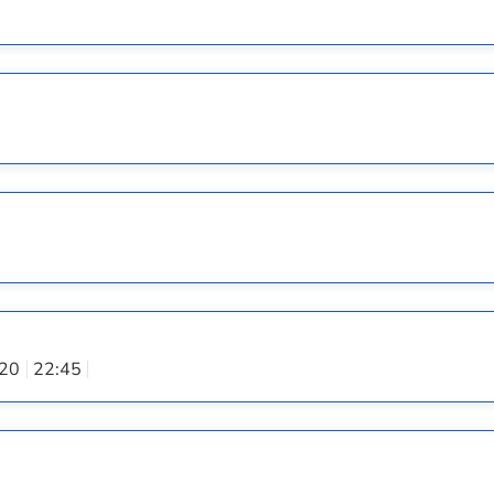
:20
22:45