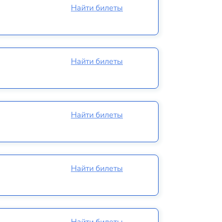
Найти билеты
Найти билеты
Найти билеты
Найти билеты