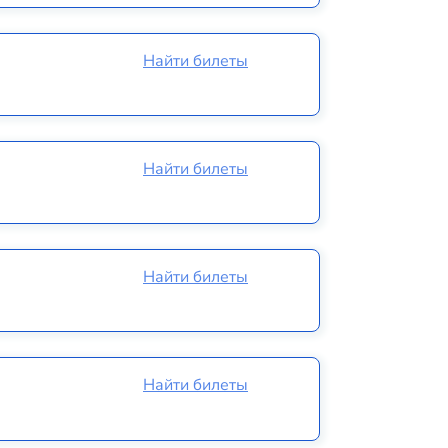
Найти билеты
Найти билеты
Найти билеты
Найти билеты