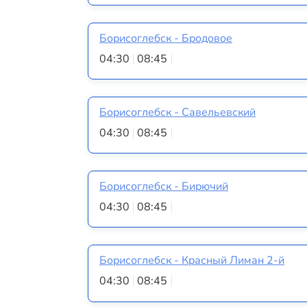
Борисоглебск - Бродовое
04:30
08:45
Борисоглебск - Савельевский
04:30
08:45
Борисоглебск - Бирючий
04:30
08:45
Борисоглебск - Красный Лиман 2-й
04:30
08:45