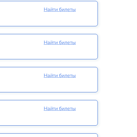
Найти билеты
Найти билеты
Найти билеты
Найти билеты