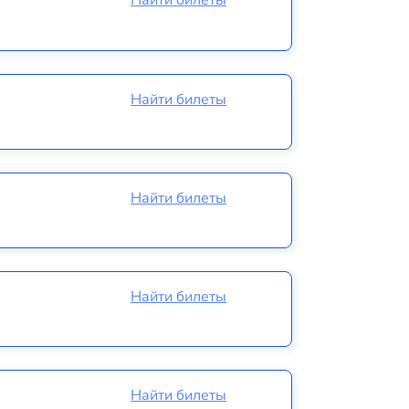
Найти билеты
Найти билеты
Найти билеты
Найти билеты
Найти билеты