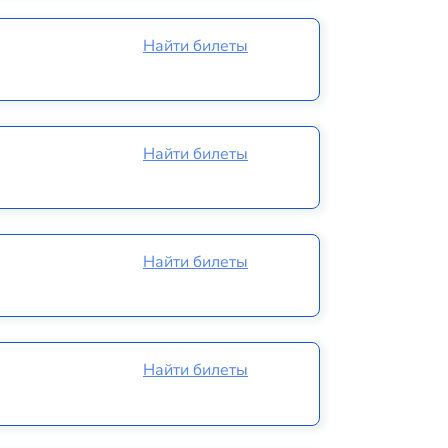
Найти билеты
Найти билеты
Найти билеты
Найти билеты