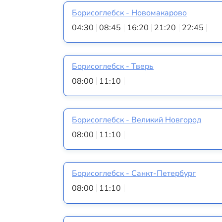
Борисоглебск - Новомакарово
04:30
08:45
16:20
21:20
22:45
Борисоглебск - Тверь
08:00
11:10
Борисоглебск - Великий Новгород
08:00
11:10
Борисоглебск - Санкт-Петербург
08:00
11:10