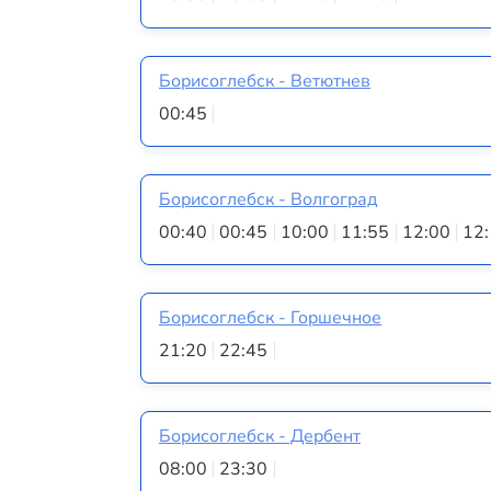
Борисоглебск - Ветютнев
00:45
Борисоглебск - Волгоград
00:40
00:45
10:00
11:55
12:00
12
Борисоглебск - Горшечное
21:20
22:45
Борисоглебск - Дербент
08:00
23:30