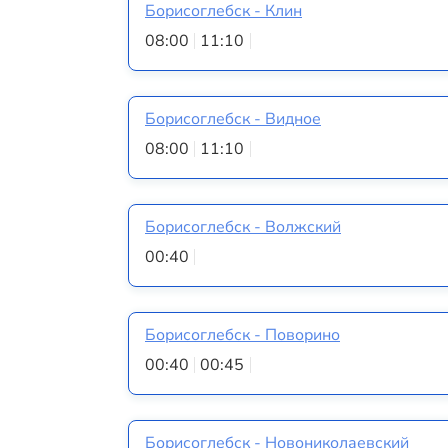
Борисоглебск - Клин
08:00
11:10
Борисоглебск - Видное
08:00
11:10
Борисоглебск - Волжский
00:40
Борисоглебск - Поворино
00:40
00:45
Борисоглебск - Новониколаевский