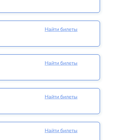
Найти билеты
Найти билеты
Найти билеты
Найти билеты