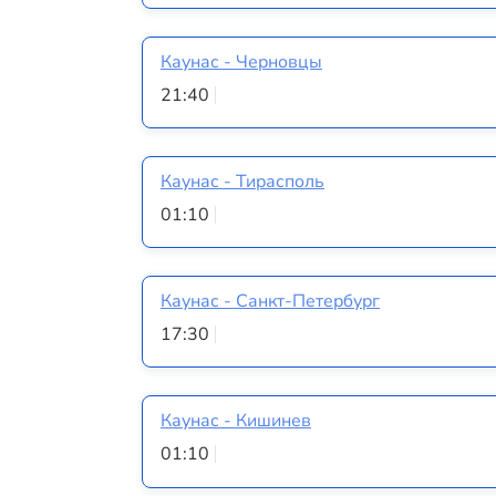
Каунас - Черновцы
21:40
Каунас - Тирасполь
01:10
Каунас - Санкт-Петербург
17:30
Каунас - Кишинев
01:10