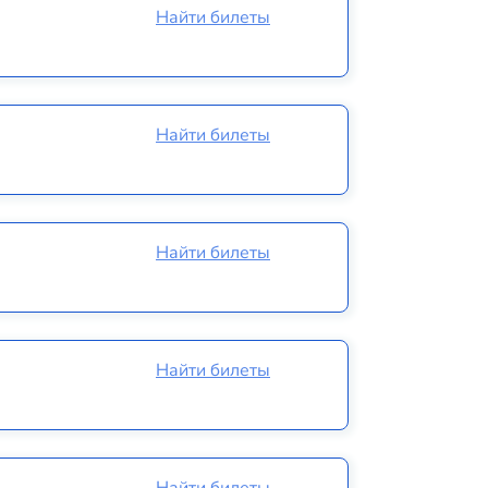
Найти билеты
Найти билеты
Найти билеты
Найти билеты