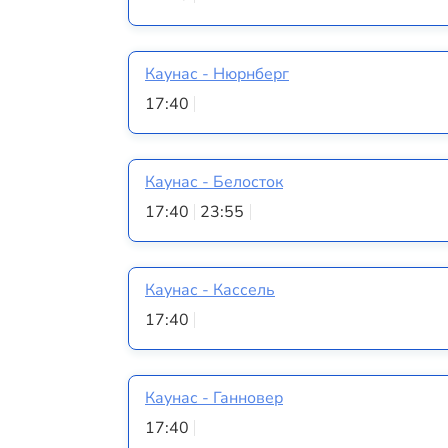
Каунас - Нюрнберг
17:40
Каунас - Белосток
17:40
23:55
Каунас - Кассель
17:40
Каунас - Ганновер
17:40