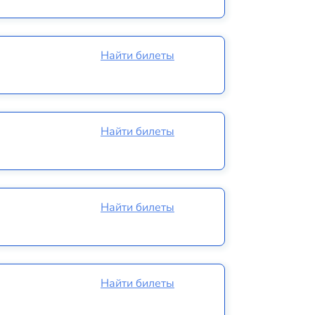
Найти билеты
Найти билеты
Найти билеты
Найти билеты