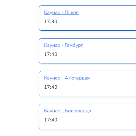
Каунас - Псков
17:30
Каунас - Гамбург
17:40
Каунас - Амстердам
17:40
Каунас - Билефельд
17:40