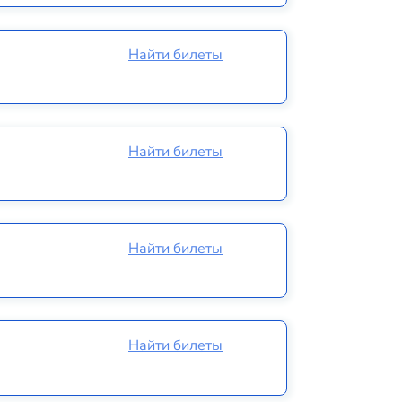
Найти билеты
Найти билеты
Найти билеты
Найти билеты