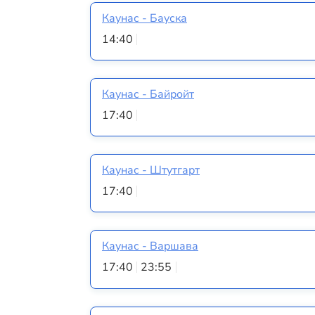
Каунас - Бауска
14:40
Каунас - Байройт
17:40
Каунас - Штутгарт
17:40
Каунас - Варшава
17:40
23:55