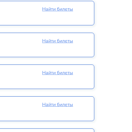
Найти билеты
Найти билеты
Найти билеты
Найти билеты