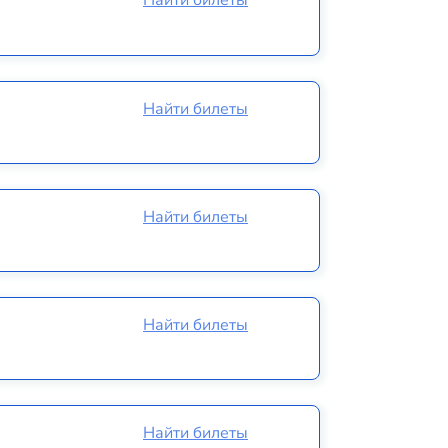
Найти билеты
Найти билеты
Найти билеты
Найти билеты
Найти билеты