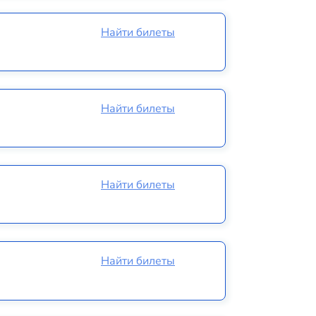
Найти билеты
Найти билеты
Найти билеты
Найти билеты