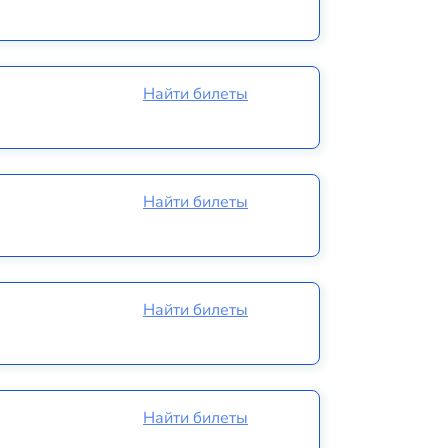
Найти билеты
Найти билеты
Найти билеты
Найти билеты