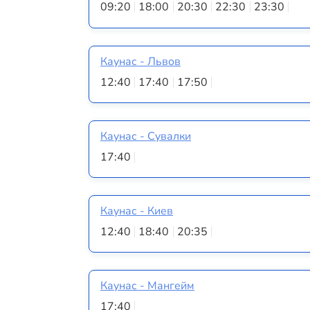
09:20
18:00
20:30
22:30
23:30
Каунас - Львов
12:40
17:40
17:50
Каунас - Сувалки
17:40
Каунас - Киев
12:40
18:40
20:35
Каунас - Мангейм
17:40