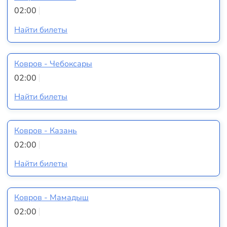
02:00
Найти билеты
Ковров - Чебоксары
02:00
Найти билеты
Ковров - Казань
02:00
Найти билеты
Ковров - Мамадыш
02:00