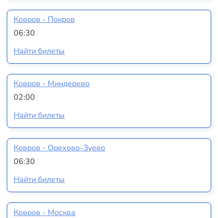
Ковров - Покров
06:30
Найти билеты
Ковров - Миндерево
02:00
Найти билеты
Ковров - Орехово-Зуево
06:30
Найти билеты
Ковров - Москва