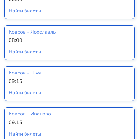
Найти билеты
Ковров - Ярославль
08:00
Найти билеты
Ковров - Шуя
09:15
Найти билеты
Ковров - Иваново
09:15
Найти билеты