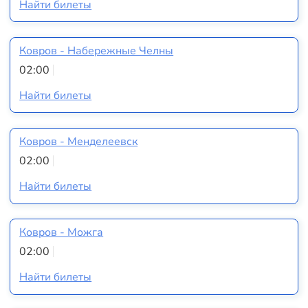
Найти билеты
Ковров - Набережные Челны
02:00
Найти билеты
Ковров - Менделеевск
02:00
Найти билеты
Ковров - Можга
02:00
Найти билеты