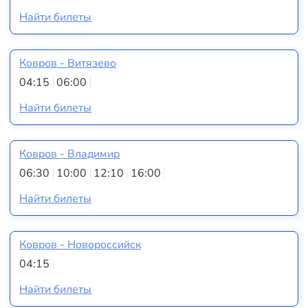
Найти билеты
Ковров - Витязево
04:15
06:00
Найти билеты
Ковров - Владимир
06:30
10:00
12:10
16:00
Найти билеты
Ковров - Новороссийск
04:15
Найти билеты