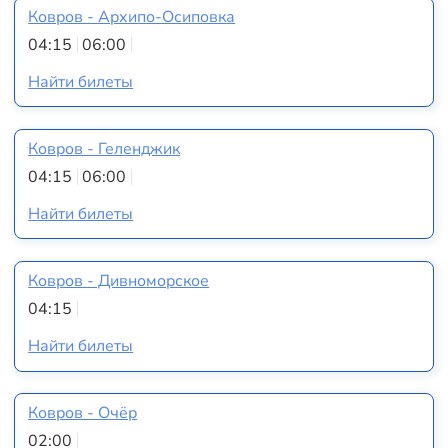
Ковров - Архипо-Осиповка
04:15
06:00
Найти билеты
Ковров - Геленджик
04:15
06:00
Найти билеты
Ковров - Дивноморское
04:15
Найти билеты
Ковров - Очёр
02:00