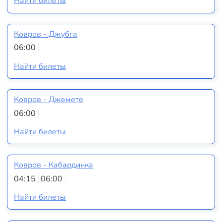
Найти билеты
Ковров - Джубга
06:00
Найти билеты
Ковров - Джемете
06:00
Найти билеты
Ковров - Кабардинка
04:15
06:00
Найти билеты