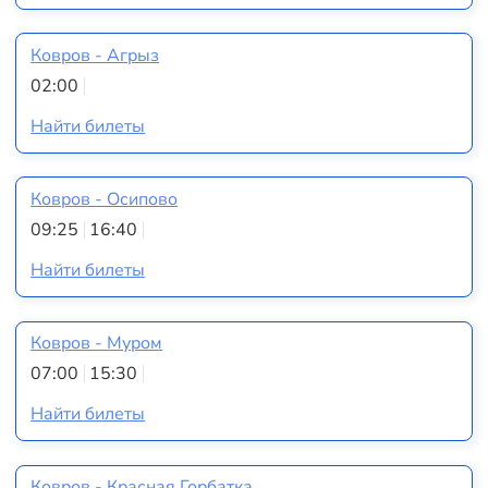
Ковров - Агрыз
02:00
Найти билеты
Ковров - Осипово
09:25
16:40
Найти билеты
Ковров - Муром
07:00
15:30
Найти билеты
Ковров - Красная Горбатка