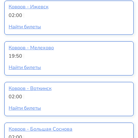
Ковров - Ижевск
02:00
Найти билеты
Ковров - Мелехово
19:50
Найти билеты
Ковров - Воткинск
02:00
Найти билеты
Ковров - Большая Соснова
02:00