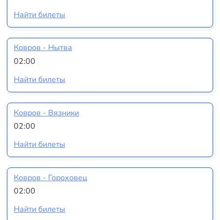
Найти билеты
Ковров - Нытва
02:00
Найти билеты
Ковров - Вязники
02:00
Найти билеты
Ковров - Гороховец
02:00
Найти билеты