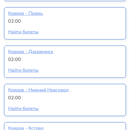
Ковров - Пермь
02:00
Найти билеты
Ковров - Дзержинск
02:00
Найти билеты
Ковров - Нижний Новгород
02:00
Найти билеты
Ковров - Кстово