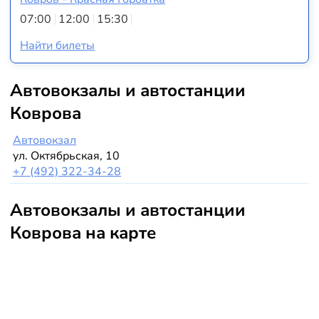
07:00
12:00
15:30
Найти билеты
Автовокзалы и автостанции
Коврова
Автовокзал
ул. Октябрьская, 10
+7 (492) 322-34-28
Автовокзалы и автостанции
Коврова на карте