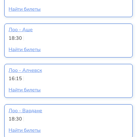
Найти билеты
Лоо - Аше
18:30
Найти билеты
Лоо - Алчевск
16:15
Найти билеты
Лоо - Вардане
18:30
Найти билеты