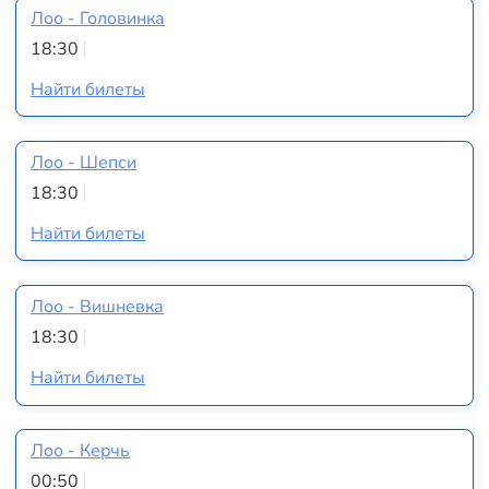
Лоо - Головинка
18:30
Найти билеты
Лоо - Шепси
18:30
Найти билеты
Лоо - Вишневка
18:30
Найти билеты
Лоо - Керчь
00:50