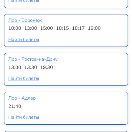
Найти билеты
Лоо - Воронеж
10:00
13:00
15:00
18:15
18:17
19:00
Найти билеты
Лоо - Ростов-на-Дону
13:00
13:30
19:30
Найти билеты
Лоо - Адлер
21:40
Найти билеты