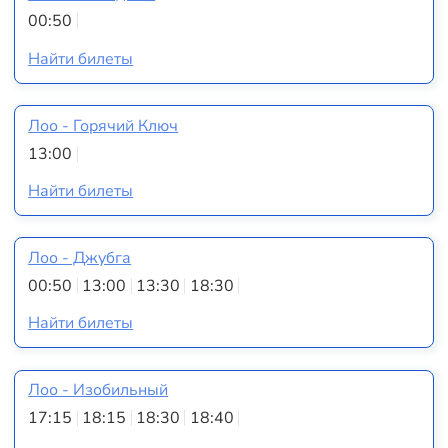
00:50
Найти билеты
Лоо - Горячий Ключ
13:00
Найти билеты
Лоо - Джубга
00:50
13:00
13:30
18:30
Найти билеты
Лоо - Изобильный
17:15
18:15
18:30
18:40