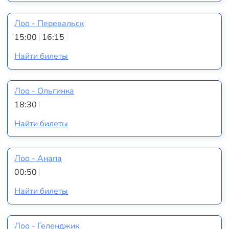
Лоо - Перевальск
15:00
16:15
Найти билеты
Лоо - Ольгинка
18:30
Найти билеты
Лоо - Анапа
00:50
Найти билеты
Лоо - Геленджик