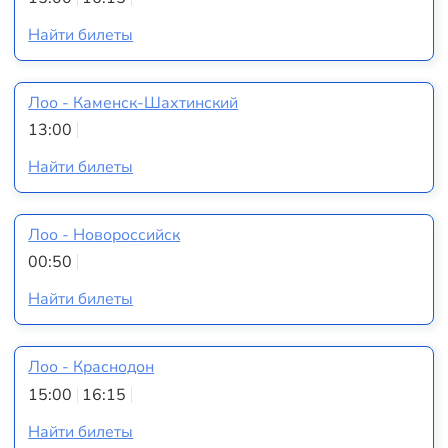
Найти билеты
Лоо - Каменск-Шахтинский
13:00
Найти билеты
Лоо - Новороссийск
00:50
Найти билеты
Лоо - Краснодон
15:00
16:15
Найти билеты