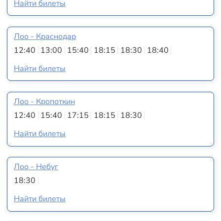
Найти билеты
Лоо - Краснодар
12:40
13:00
15:40
18:15
18:30
18:40
Найти билеты
Лоо - Кропоткин
12:40
15:40
17:15
18:15
18:30
Найти билеты
Лоо - Небуг
18:30
Найти билеты