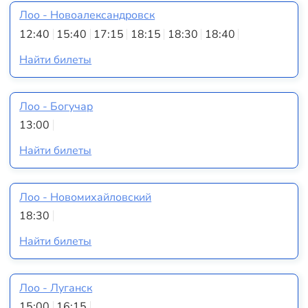
Лоо - Новоалександровск
12:40
15:40
17:15
18:15
18:30
18:40
Найти билеты
Лоо - Богучар
13:00
Найти билеты
Лоо - Новомихайловский
18:30
Найти билеты
Лоо - Луганск
15:00
16:15