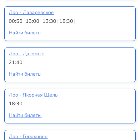
Лоо - Лазаревское
00:50
13:00
13:30
18:30
Найти билеты
Лоо - Дагомыс
21:40
Найти билеты
Лоо - Якорная Щель
18:30
Найти билеты
Лоо - Гороховец