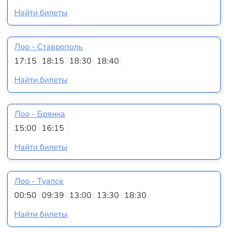
Найти билеты
Лоо - Ставрополь
17:15
18:15
18:30
18:40
Найти билеты
Лоо - Брянка
15:00
16:15
Найти билеты
Лоо - Туапсе
00:50
09:39
13:00
13:30
18:30
Найти билеты