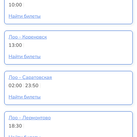
10:00
Найти билеты
Лоо - Кореновск
13:00
Найти билеты
Лоо - Саратовская
02:00
23:50
Найти билеты
Лоо - Лермонтово
18:30