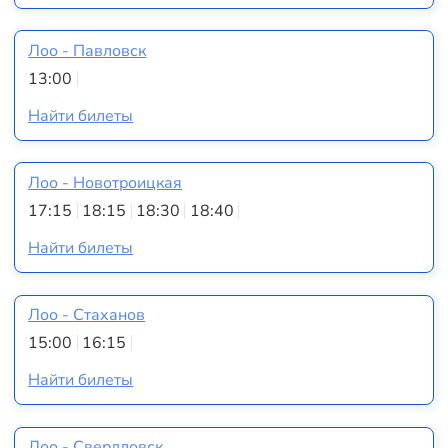
Лоо - Павловск
13:00
Найти билеты
Лоо - Новотроицкая
17:15
18:15
18:30
18:40
Найти билеты
Лоо - Стаханов
15:00
16:15
Найти билеты
Лоо - Свердловск