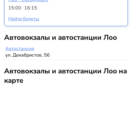
15:00
16:15
Найти билеты
Автовокзалы и автостанции Лоо
Автостанция
ул. Декабристов, 56
Автовокзалы и автостанции Лоо на
карте