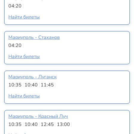
04:20
Найти билеты
Мариуполь - Стаханов
04:20
Найти билеты
Мариуполь - Луганск
10:35
10:40
11:45
Найти билеты
Мариуполь - Красный Луч
10:35
10:40
12:45
13:00