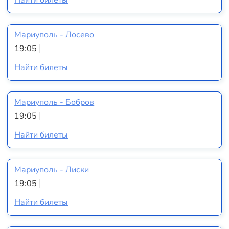
Найти билеты
Мариуполь - Лосево
19:05
Найти билеты
Мариуполь - Бобров
19:05
Найти билеты
Мариуполь - Лиски
19:05
Найти билеты