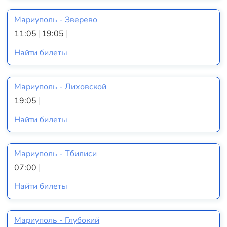
Мариуполь - Зверево
11:05
19:05
Найти билеты
Мариуполь - Лиховской
19:05
Найти билеты
Мариуполь - Тбилиси
07:00
Найти билеты
Мариуполь - Глубокий