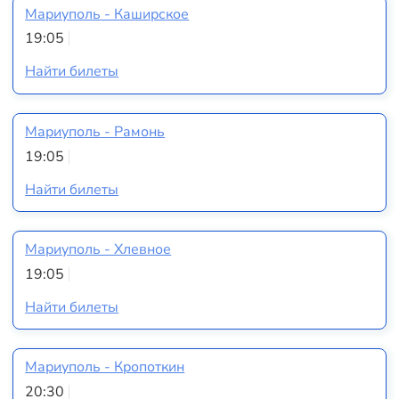
Мариуполь - Каширское
19:05
Найти билеты
Мариуполь - Рамонь
19:05
Найти билеты
Мариуполь - Хлевное
19:05
Найти билеты
Мариуполь - Кропоткин
20:30