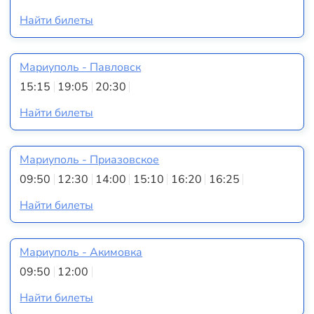
Найти билеты
Мариуполь - Павловск
15:15
19:05
20:30
Найти билеты
Мариуполь - Приазовское
09:50
12:30
14:00
15:10
16:20
16:25
Найти билеты
Мариуполь - Акимовка
09:50
12:00
Найти билеты