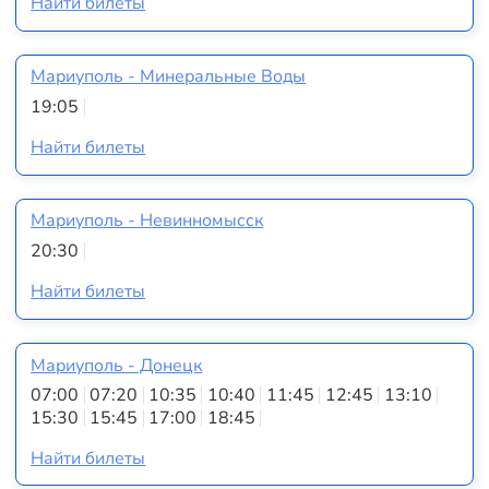
Найти билеты
Мариуполь - Минеральные Воды
19:05
Найти билеты
Мариуполь - Невинномысск
20:30
Найти билеты
Мариуполь - Донецк
07:00
07:20
10:35
10:40
11:45
12:45
13:10
15:30
15:45
17:00
18:45
Найти билеты