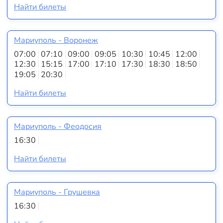
Найти билеты
Мариуполь - Воронеж
07:00
07:10
09:00
09:05
10:30
10:45
12:00
12:30
15:15
17:00
17:10
17:30
18:30
18:50
19:05
20:30
Найти билеты
Мариуполь - Феодосия
16:30
Найти билеты
Мариуполь - Грушевка
16:30