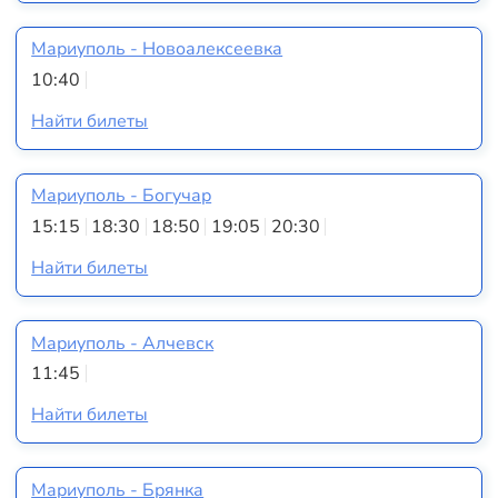
Мариуполь - Новоалексеевка
10:40
Найти билеты
Мариуполь - Богучар
15:15
18:30
18:50
19:05
20:30
Найти билеты
Мариуполь - Алчевск
11:45
Найти билеты
Мариуполь - Брянка