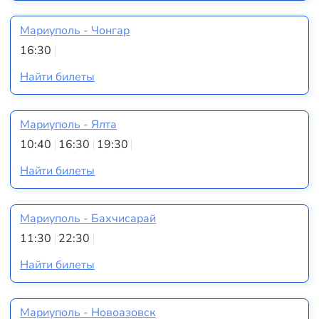
Мариуполь - Чонгар
16:30
Найти билеты
Мариуполь - Ялта
10:40
16:30
19:30
Найти билеты
Мариуполь - Бахчисарай
11:30
22:30
Найти билеты
Мариуполь - Новоазовск