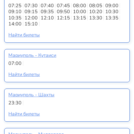
07:25
07:30
07:40
07:45
08:00
08:05
09:00
09:10
09:15
09:35
09:50
10:00
10:20
10:30
10:35
12:00
12:10
12:15
13:15
13:30
13:35
14:00
15:10
Найти билеты
Мариуполь - Кутаиси
07:00
Найти билеты
Мариуполь - Шахты
23:30
Найти билеты