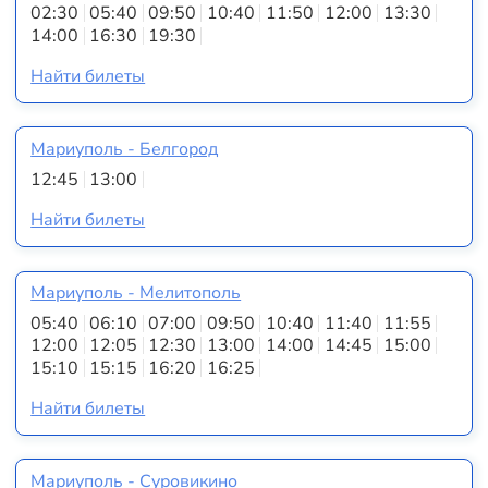
02:30
05:40
09:50
10:40
11:50
12:00
13:30
14:00
16:30
19:30
Найти билеты
Мариуполь - Белгород
12:45
13:00
Найти билеты
Мариуполь - Мелитополь
05:40
06:10
07:00
09:50
10:40
11:40
11:55
12:00
12:05
12:30
13:00
14:00
14:45
15:00
15:10
15:15
16:20
16:25
Найти билеты
Мариуполь - Суровикино