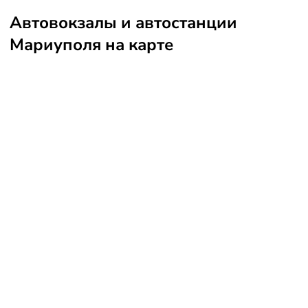
Автовокзалы и автостанции
Мариуполя на карте