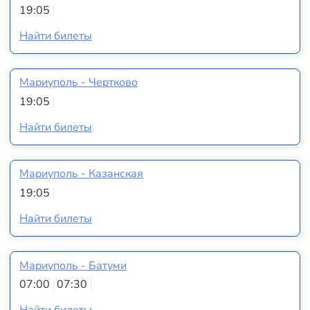
19:05
Найти билеты
Мариуполь - Чертково
19:05
Найти билеты
Мариуполь - Казанская
19:05
Найти билеты
Мариуполь - Батуми
07:00
07:30