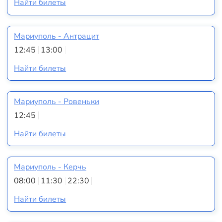
Найти билеты
Мариуполь - Антрацит
12:45
13:00
Найти билеты
Мариуполь - Ровеньки
12:45
Найти билеты
Мариуполь - Керчь
08:00
11:30
22:30
Найти билеты