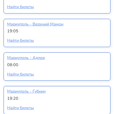
Найти билеты
Мариуполь - Верхний Мамон
19:05
Найти билеты
Мариуполь - Адлер
08:00
Найти билеты
Мариуполь - Губкин
19:20
Найти билеты