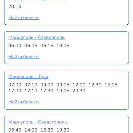
20:15
Найти билеты
Мариуполь - Ставрополь
06:00
06:05
06:15
19:05
Найти билеты
Мариуполь - Тула
07:00
07:10
09:00
09:05
12:00
12:30
15:15
17:00
17:10
17:30
19:05
20:30
Найти билеты
Мариуполь - Севастополь
05:40
14:00
16:30
19:30