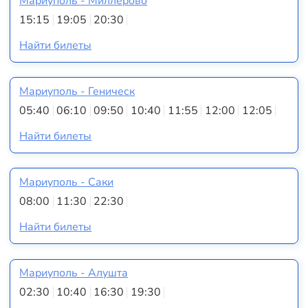
Мариуполь - Миллерово
15:15
19:05
20:30
Найти билеты
Мариуполь - Геническ
05:40
06:10
09:50
10:40
11:55
12:00
12:05
Найти билеты
Мариуполь - Саки
08:00
11:30
22:30
Найти билеты
Мариуполь - Алушта
02:30
10:40
16:30
19:30