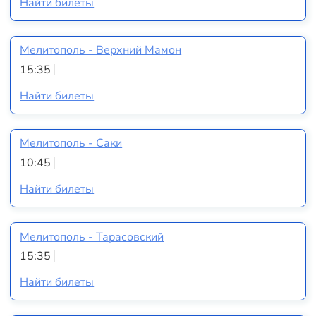
Найти билеты
Мелитополь - Верхний Мамон
15:35
Найти билеты
Мелитополь - Саки
10:45
Найти билеты
Мелитополь - Тарасовский
15:35
Найти билеты