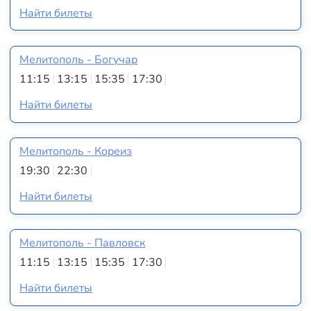
Найти билеты
Мелитополь - Богучар
11:15
13:15
15:35
17:30
Найти билеты
Мелитополь - Кореиз
19:30
22:30
Найти билеты
Мелитополь - Павловск
11:15
13:15
15:35
17:30
Найти билеты