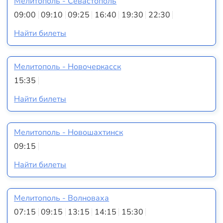
Мелитополь - Севастополь
09:00
09:10
09:25
16:40
19:30
22:30
Найти билеты
Мелитополь - Новочеркасск
15:35
Найти билеты
Мелитополь - Новошахтинск
09:15
Найти билеты
Мелитополь - Волноваха
07:15
09:15
13:15
14:15
15:30