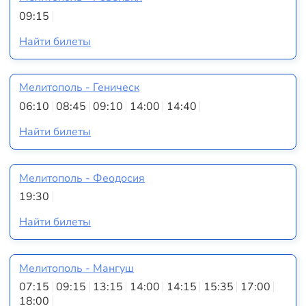
09:15
Найти билеты
Мелитополь - Геническ
06:10
08:45
09:10
14:00
14:40
Найти билеты
Мелитополь - Феодосия
19:30
Найти билеты
Мелитополь - Мангуш
07:15
09:15
13:15
14:00
14:15
15:35
17:00
18:00