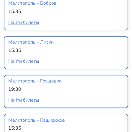
Мелитополь - Бобров
15:35
Найти билеты
Мелитополь - Лиски
15:35
Найти билеты
Мелитополь - Грушевка
19:30
Найти билеты
Мелитополь - Каширское
15:35