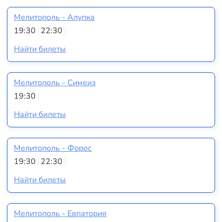
Мелитополь - Алупка
19:30
22:30
Найти билеты
Мелитополь - Симеиз
19:30
Найти билеты
Мелитополь - Форос
19:30
22:30
Найти билеты
Мелитополь - Евпатория