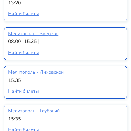
13:20
Найти билеты
Мелитополь - Зверево
08:00
15:35
Найти билеты
Мелитополь - Лиховской
15:35
Найти билеты
Мелитополь - Глубокий
15:35
Найти билеты