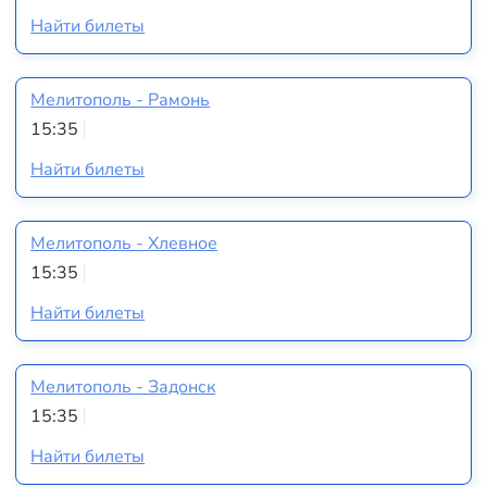
Найти билеты
Мелитополь - Рамонь
15:35
Найти билеты
Мелитополь - Хлевное
15:35
Найти билеты
Мелитополь - Задонск
15:35
Найти билеты