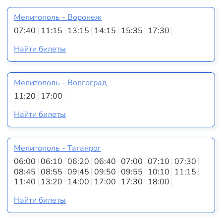
Мелитополь - Воронеж
07:40
11:15
13:15
14:15
15:35
17:30
Найти билеты
Мелитополь - Волгоград
11:20
17:00
Найти билеты
Мелитополь - Таганрог
06:00
06:10
06:20
06:40
07:00
07:10
07:30
08:45
08:55
09:45
09:50
09:55
10:10
11:15
11:40
13:20
14:00
17:00
17:30
18:00
Найти билеты