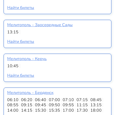
Найти билеты
Мелитополь - Заосередные Сады
13:15
Найти билеты
Мелитополь - Керчь
10:45
Найти билеты
Мелитополь - Бердянск
06:10
06:20
06:40
07:00
07:10
07:15
08:45
08:55
09:15
09:45
09:50
09:55
11:15
13:15
14:00
14:15
15:30
15:35
17:00
17:30
18:00