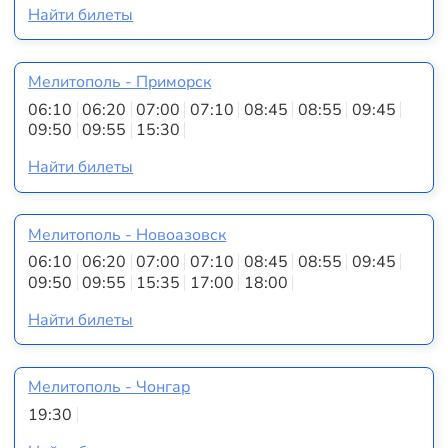
Найти билеты
Мелитополь - Приморск
06:10
06:20
07:00
07:10
08:45
08:55
09:45
09:50
09:55
15:30
Найти билеты
Мелитополь - Новоазовск
06:10
06:20
07:00
07:10
08:45
08:55
09:45
09:50
09:55
15:35
17:00
18:00
Найти билеты
Мелитополь - Чонгар
19:30