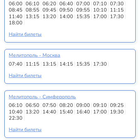
06:00
06:10
06:20
06:40
07:00
07:10
07:30
08:45
08:55
09:45
09:50
09:55
10:10
11:15
11:40
13:15
13:20
14:00
15:35
17:00
17:30
18:00
Найти билеты
Мелитополь - Москва
07:40
11:15
13:15
14:15
15:35
17:30
Найти билеты
Мелитополь - Симферополь
06:10
06:50
07:50
08:20
09:00
09:10
09:25
10:40
13:20
14:40
15:40
16:40
17:00
19:30
22:30
Найти билеты