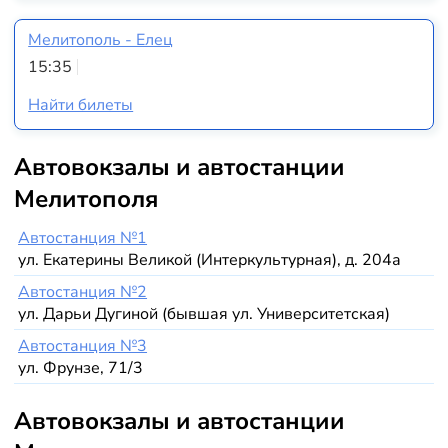
Мелитополь - Елец
15:35
Найти билеты
Автовокзалы и автостанции
Мелитополя
Автостанция №1
ул. Екатерины Великой (Интеркультурная), д. 204а
Автостанция №2
ул. Дарьи Дугиной (бывшая ул. Университетская)
Автостанция №3
ул. Фрунзе, 71/3
Автовокзалы и автостанции