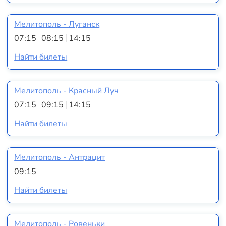
Мелитополь - Луганск
07:15
08:15
14:15
Найти билеты
Мелитополь - Красный Луч
07:15
09:15
14:15
Найти билеты
Мелитополь - Антрацит
09:15
Найти билеты
Мелитополь - Ровеньки