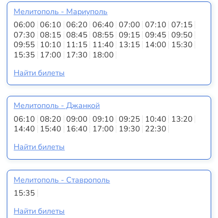
Мелитополь - Мариуполь
06:00
06:10
06:20
06:40
07:00
07:10
07:15
07:30
08:15
08:45
08:55
09:15
09:45
09:50
09:55
10:10
11:15
11:40
13:15
14:00
15:30
15:35
17:00
17:30
18:00
Найти билеты
Мелитополь - Джанкой
06:10
08:20
09:00
09:10
09:25
10:40
13:20
14:40
15:40
16:40
17:00
19:30
22:30
Найти билеты
Мелитополь - Ставрополь
15:35
Найти билеты