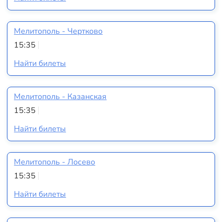
Мелитополь - Чертково
15:35
Найти билеты
Мелитополь - Казанская
15:35
Найти билеты
Мелитополь - Лосево
15:35
Найти билеты