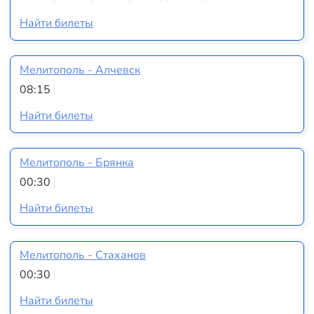
Найти билеты
Мелитополь - Алчевск
08:15
Найти билеты
Мелитополь - Брянка
00:30
Найти билеты
Мелитополь - Стаханов
00:30
Найти билеты