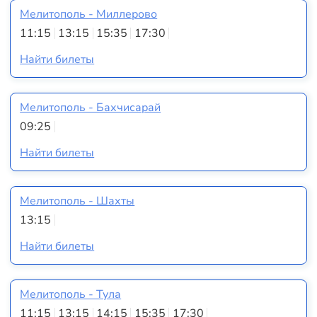
Мелитополь - Миллерово
11:15
13:15
15:35
17:30
Найти билеты
Мелитополь - Бахчисарай
09:25
Найти билеты
Мелитополь - Шахты
13:15
Найти билеты
Мелитополь - Тула
11:15
13:15
14:15
15:35
17:30