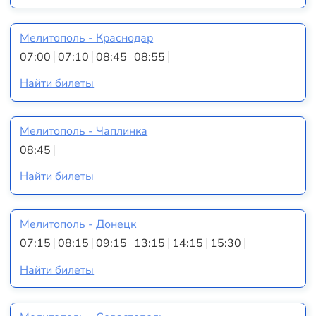
Мелитополь - Краснодар
07:00
07:10
08:45
08:55
Найти билеты
Мелитополь - Чаплинка
08:45
Найти билеты
Мелитополь - Донецк
07:15
08:15
09:15
13:15
14:15
15:30
Найти билеты