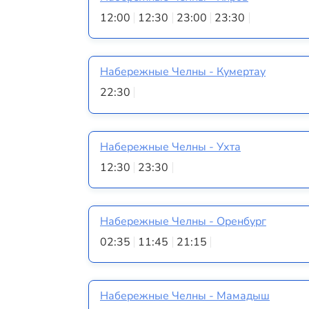
12:00
12:30
23:00
23:30
Набережные Челны - Кумертау
22:30
Набережные Челны - Ухта
12:30
23:30
Набережные Челны - Оренбург
02:35
11:45
21:15
Набережные Челны - Мамадыш