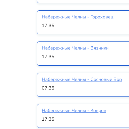
Набережные Челны - Гороховец
17:35
Набережные Челны - Вязники
17:35
Набережные Челны - Сосновый Бор
07:35
Набережные Челны - Ковров
17:35