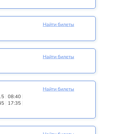
Найти билеты
Найти билеты
Найти билеты
15
08:40
45
17:35