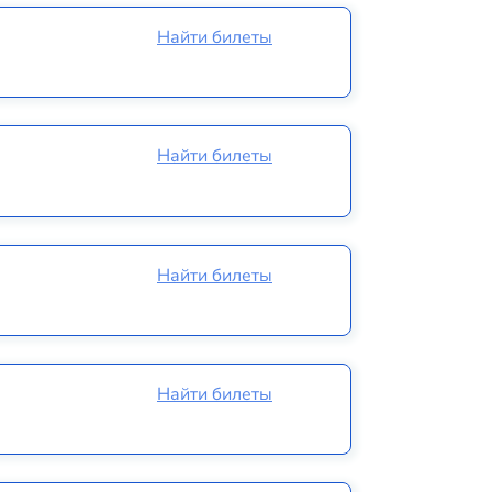
Найти билеты
Найти билеты
Найти билеты
Найти билеты