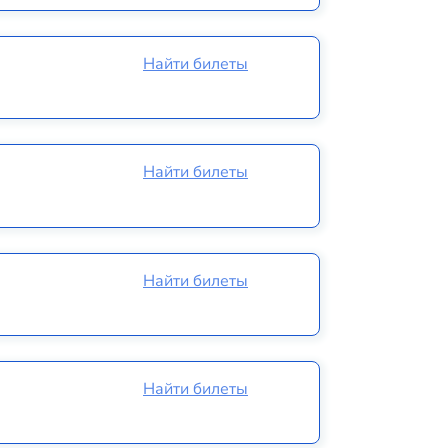
Найти билеты
Найти билеты
Найти билеты
Найти билеты