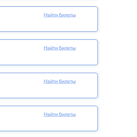
Найти билеты
Найти билеты
Найти билеты
Найти билеты