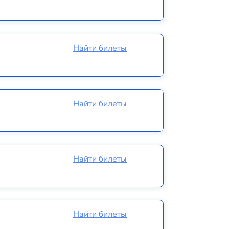
Найти билеты
Найти билеты
Найти билеты
Найти билеты