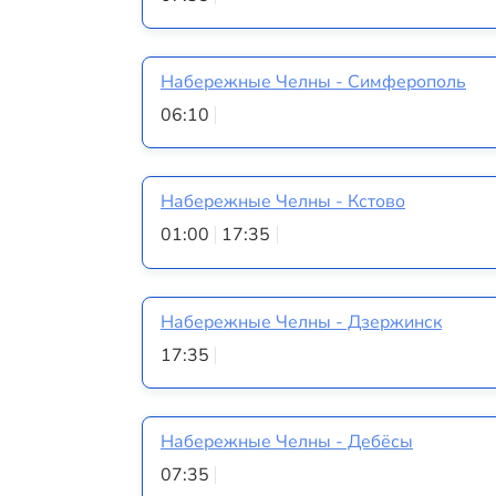
Набережные Челны - Симферополь
06:10
Набережные Челны - Кстово
01:00
17:35
Набережные Челны - Дзержинск
17:35
Набережные Челны - Дебёсы
07:35