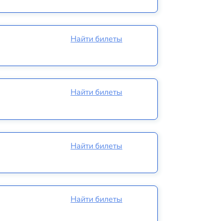
Найти билеты
Найти билеты
Найти билеты
Найти билеты