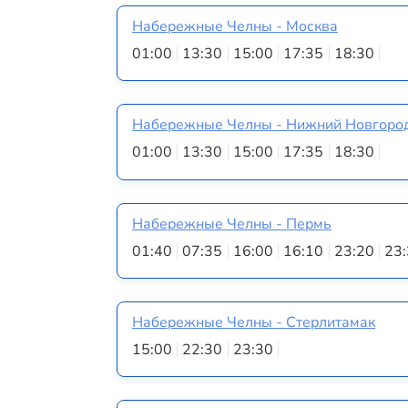
Набережные Челны - Москва
01:00
13:30
15:00
17:35
18:30
Набережные Челны - Нижний Новгоро
01:00
13:30
15:00
17:35
18:30
Набережные Челны - Пермь
01:40
07:35
16:00
16:10
23:20
23
Набережные Челны - Стерлитамак
15:00
22:30
23:30