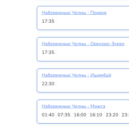
Набережные Челны - Покров
17:35
Набережные Челны - Орехово-Зуево
17:35
Набережные Челны - Ишимбай
22:30
Набережные Челны - Можга
01:40
07:35
16:00
16:10
23:20
23