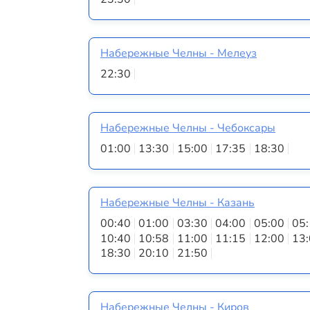
Набережные Челны - Мелеуз
22:30
Набережные Челны - Чебоксары
01:00
13:30
15:00
17:35
18:30
Набережные Челны - Казань
00:40
01:00
03:30
04:00
05:00
05
10:40
10:58
11:00
11:15
12:00
13
18:30
20:10
21:50
Набережные Челны - Киров