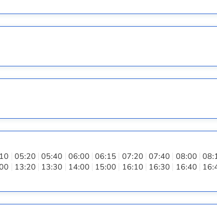
:10
05:20
05:40
06:00
06:15
07:20
07:40
08:00
08:
:00
13:20
13:30
14:00
15:00
16:10
16:30
16:40
16: