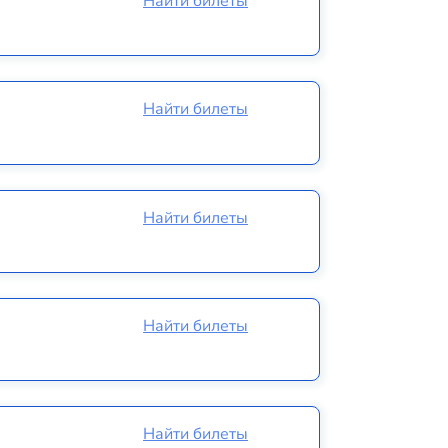
Найти билеты
Найти билеты
Найти билеты
Найти билеты
Найти билеты