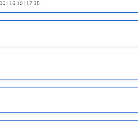
:00
16:10
17:35