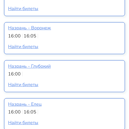
Найти билеты
Назрань - Воронеж
16:00
16:05
Найти билеты
Назрань - Глубокий
16:00
Найти билеты
Назрань - Елец
16:00
16:05
Найти билеты