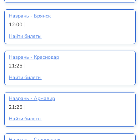
Назрань - Брянск
12:00
Найти билеты
Назрань - Краснодар
21:25
Найти билеты
Назрань - Армавир
21:25
Найти билеты
Назрань - Ставрополь