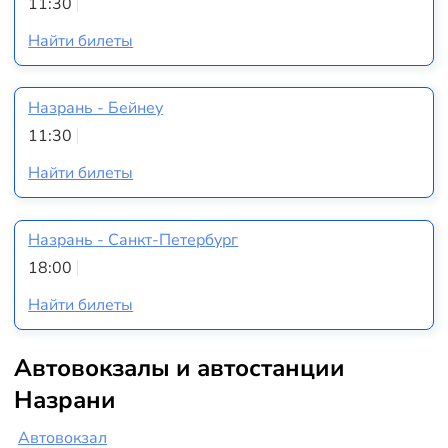
11:30
Найти билеты
Назрань - Бейнеу
11:30
Найти билеты
Назрань - Санкт-Петербург
18:00
Найти билеты
Автовокзалы и автостанции
Назрани
Автовокзал