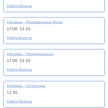
Найти билеты
Назрань - Минеральные Воды
17:00
21:15
Найти билеты
Назрань - Невинномысск
17:00
21:15
Найти билеты
Назрань - Астрахань
11:30
Найти билеты