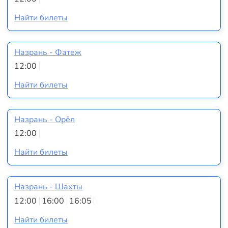
Найти билеты
Назрань - Фатеж
12:00
Найти билеты
Назрань - Орёл
12:00
Найти билеты
Назрань - Шахты
12:00
16:00
16:05
Найти билеты