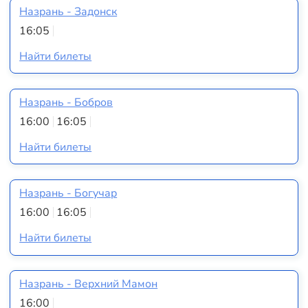
Назрань - Задонск
16:05
Найти билеты
Назрань - Бобров
16:00
16:05
Найти билеты
Назрань - Богучар
16:00
16:05
Найти билеты
Назрань - Верхний Мамон
16:00