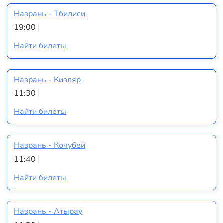
Назрань - Тбилиси
19:00
Найти билеты
Назрань - Кизляр
11:30
Найти билеты
Назрань - Кочубей
11:40
Найти билеты
Назрань - Атырау