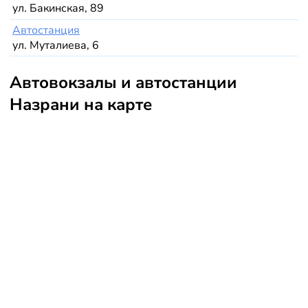
ул. Бакинская, 89
Автостанция
ул. Муталиева, 6
Автовокзалы и автостанции
Назрани на карте