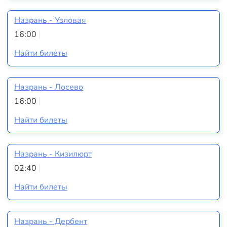
Назрань - Узловая
16:00
Найти билеты
Назрань - Лосево
16:00
Найти билеты
Назрань - Кизилюрт
02:40
Найти билеты
Назрань - Дербент