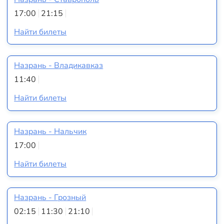
17:00
21:15
Найти билеты
Назрань - Владикавказ
11:40
Найти билеты
Назрань - Нальчик
17:00
Найти билеты
Назрань - Грозный
02:15
11:30
21:10