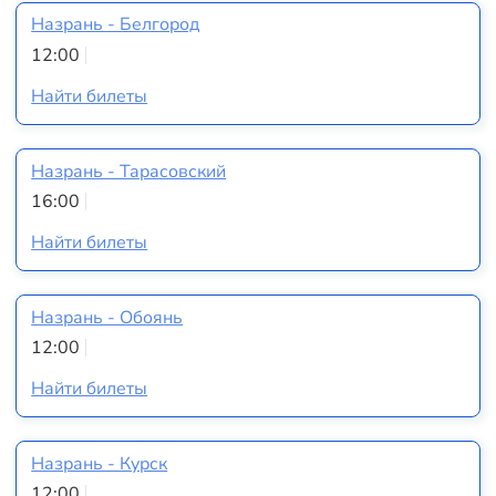
Назрань - Белгород
12:00
Найти билеты
Назрань - Тарасовский
16:00
Найти билеты
Назрань - Обоянь
12:00
Найти билеты
Назрань - Курск
12:00