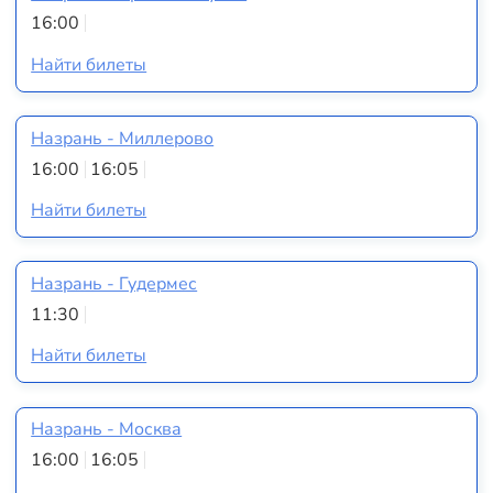
16:00
Найти билеты
Назрань - Миллерово
16:00
16:05
Найти билеты
Назрань - Гудермес
11:30
Найти билеты
Назрань - Москва
16:00
16:05