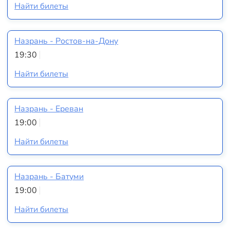
Найти билеты
Назрань - Ростов-на-Дону
19:30
Найти билеты
Назрань - Ереван
19:00
Найти билеты
Назрань - Батуми
19:00
Найти билеты