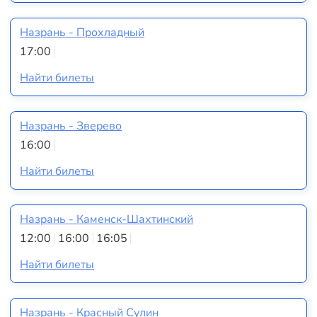
Назрань - Прохладный
17:00
Найти билеты
Назрань - Зверево
16:00
Найти билеты
Назрань - Каменск-Шахтинский
12:00
16:00
16:05
Найти билеты
Назрань - Красный Сулин