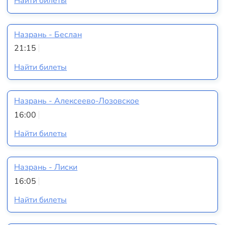
Найти билеты
Назрань - Беслан
21:15
Найти билеты
Назрань - Алексеево-Лозовское
16:00
Найти билеты
Назрань - Лиски
16:05
Найти билеты