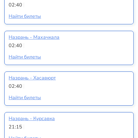
02:40
Найти билеты
Назрань - Махачкала
02:40
Найти билеты
Назрань - Хасавюрт
02:40
Найти билеты
Назрань - Курсавка
21:15