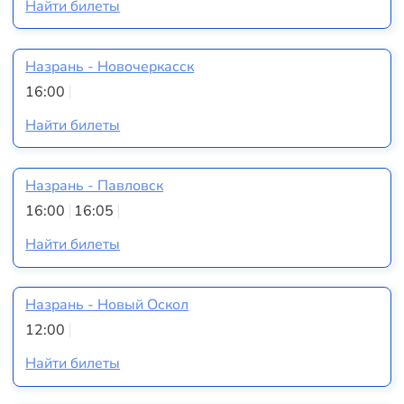
Найти билеты
Назрань - Новочеркасск
16:00
Найти билеты
Назрань - Павловск
16:00
16:05
Найти билеты
Назрань - Новый Оскол
12:00
Найти билеты