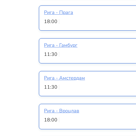
Рига - Прага
18:00
Рига - Гамбург
11:30
Рига - Амстердам
11:30
Рига - Вроцлав
18:00