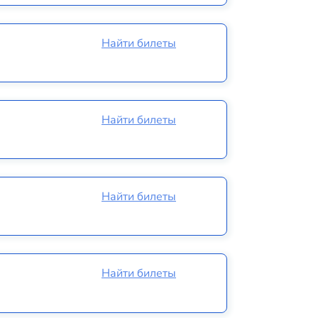
Найти билеты
Найти билеты
Найти билеты
Найти билеты