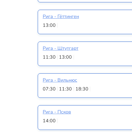
Рига - Гёттинген
13:00
Рига - Штутгарт
11:30
13:00
Рига - Вильнюс
07:30
11:30
18:30
Рига - Псков
14:00