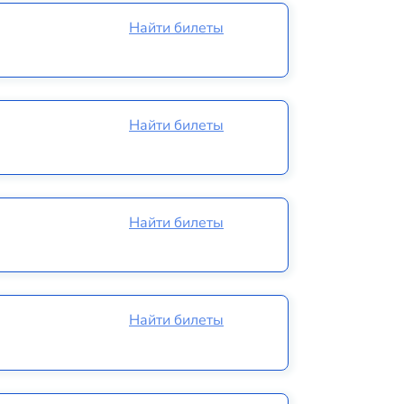
Найти билеты
Найти билеты
Найти билеты
Найти билеты