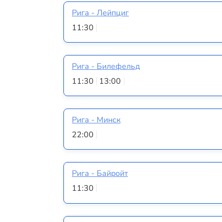
Рига - Лейпциг
11:30
Рига - Билефельд
11:30
13:00
Рига - Минск
22:00
Рига - Байройт
11:30