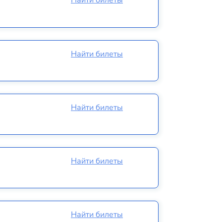
Найти билеты
Найти билеты
Найти билеты
Найти билеты
Найти билеты