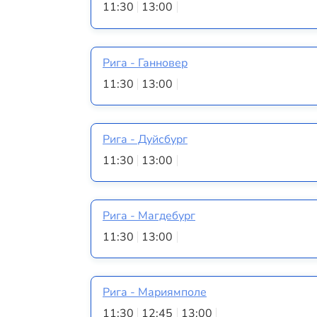
11:30
13:00
Рига - Ганновер
11:30
13:00
Рига - Дуйсбург
11:30
13:00
Рига - Магдебург
11:30
13:00
Рига - Мариямполе
11:30
12:45
13:00