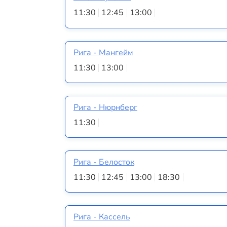
11:30
12:45
13:00
Рига - Мангейм
11:30
13:00
Рига - Нюрнберг
11:30
Рига - Белосток
11:30
12:45
13:00
18:30
Рига - Кассель