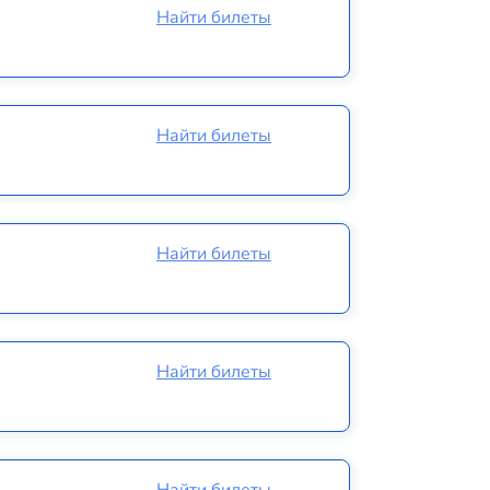
Найти билеты
Найти билеты
Найти билеты
Найти билеты