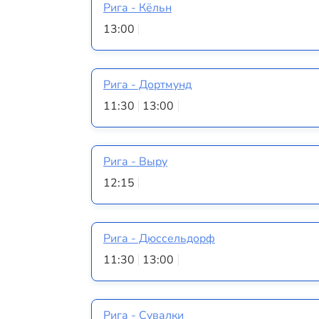
Рига - Кёльн
13:00
Рига - Дортмунд
11:30
13:00
Рига - Выру
12:15
Рига - Дюссельдорф
11:30
13:00
Рига - Сувалки