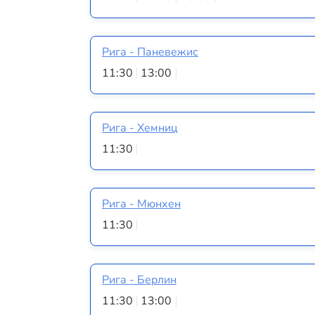
Рига - Паневежис
11:30
13:00
Рига - Хемниц
11:30
Рига - Мюнхен
11:30
Рига - Берлин
11:30
13:00