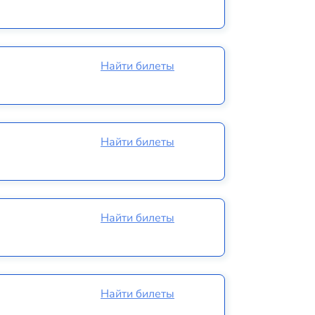
Найти билеты
Найти билеты
Найти билеты
Найти билеты