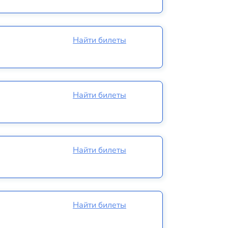
Найти билеты
Найти билеты
Найти билеты
Найти билеты