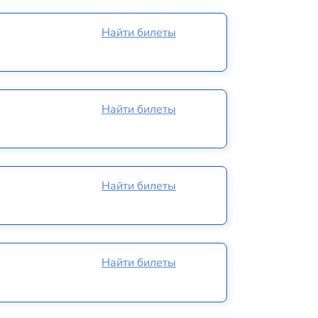
Найти билеты
Найти билеты
Найти билеты
Найти билеты