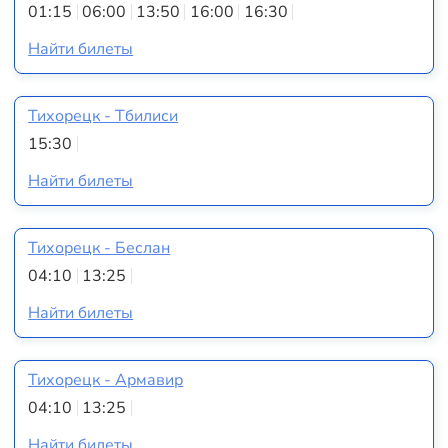
01:15
06:00
13:50
16:00
16:30
Найти билеты
Тихорецк - Тбилиси
15:30
Найти билеты
Тихорецк - Беслан
04:10
13:25
Найти билеты
Тихорецк - Армавир
04:10
13:25
Найти билеты