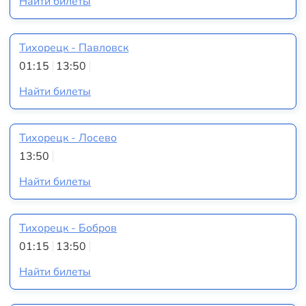
Найти билеты
Тихорецк - Павловск
01:15
13:50
Найти билеты
Тихорецк - Лосево
13:50
Найти билеты
Тихорецк - Бобров
01:15
13:50
Найти билеты