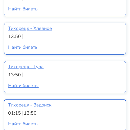
Найти билеты
Тихорецк - Хлевное
13:50
Найти билеты
Тихорецк - Тула
13:50
Найти билеты
Тихорецк - Задонск
01:15
13:50
Найти билеты