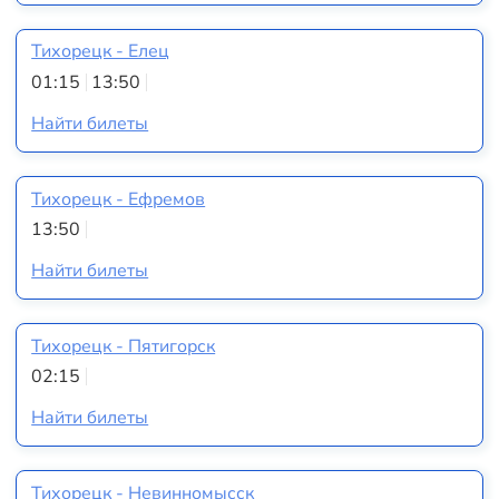
Тихорецк - Елец
01:15
13:50
Найти билеты
Тихорецк - Ефремов
13:50
Найти билеты
Тихорецк - Пятигорск
02:15
Найти билеты
Тихорецк - Невинномысск