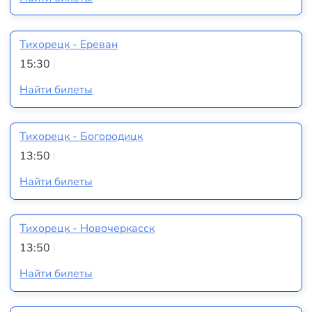
Тихорецк - Ереван
15:30
Найти билеты
Тихорецк - Богородицк
13:50
Найти билеты
Тихорецк - Новочеркасск
13:50
Найти билеты