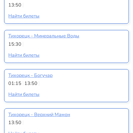
13:50
Найти билеты
Тихорецк - Минеральные Воды
15:30
Найти билеты
Тихорецк - Богучар
01:15
13:50
Найти билеты
Тихорецк - Верхний Мамон
13:50