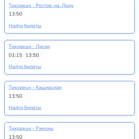
Тихорецк - Ростов-на-Дону
13:50
Найти билеты
Тихорецк - Лиски
01:15
13:50
Найти билеты
Тихорецк - Каширское
13:50
Найти билеты
Тихорецк - Рамонь
13:50