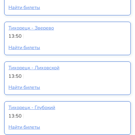
Найти билеты
Тихорецк - Зверево
13:50
Найти билеты
Тихорецк - Лиховской
13:50
Найти билеты
Тихорецк - Глубокий
13:50
Найти билеты