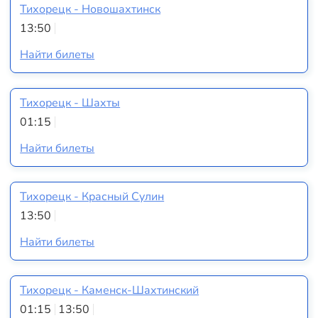
Тихорецк - Новошахтинск
13:50
Найти билеты
Тихорецк - Шахты
01:15
Найти билеты
Тихорецк - Красный Сулин
13:50
Найти билеты
Тихорецк - Каменск-Шахтинский
01:15
13:50