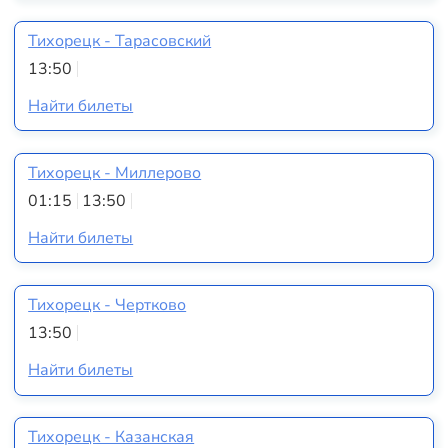
Тихорецк - Тарасовский
13:50
Найти билеты
Тихорецк - Миллерово
01:15
13:50
Найти билеты
Тихорецк - Чертково
13:50
Найти билеты
Тихорецк - Казанская