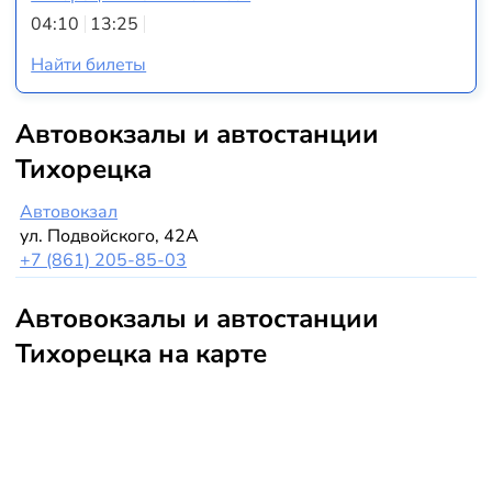
04:10
13:25
Найти билеты
Автовокзалы и автостанции
Тихорецка
Автовокзал
ул. Подвойского, 42А
+7 (861) 205-85-03
Автовокзалы и автостанции
Тихорецка на карте