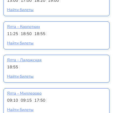
13:00
17:00
18:20
19:00
Найти билеты
Ялта - Кропоткин
11:25
18:50
18:55
Найти билеты
Ялта - Ладожская
18:55
Найти билеты
Ялта - Миллерово
09:10
09:15
17:50
Найти билеты