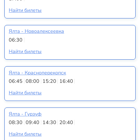
Найти билеты
Ялта - Новоалексеевка
06:30
Найти билеты
Ялта - Красноперекопск
06:45
08:00
15:20
16:40
Найти билеты
Ялта - Гурзуф
08:30
09:40
14:30
20:40
Найти билеты