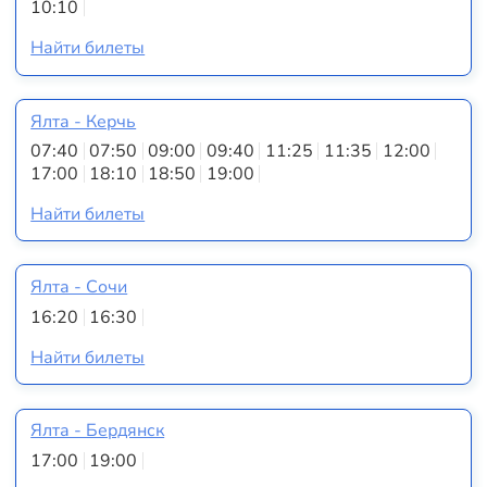
10:10
Найти билеты
Ялта - Керчь
07:40
07:50
09:00
09:40
11:25
11:35
12:00
17:00
18:10
18:50
19:00
Найти билеты
Ялта - Сочи
16:20
16:30
Найти билеты
Ялта - Бердянск
17:00
19:00