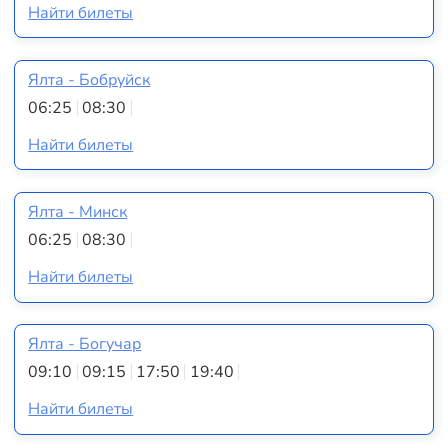
Найти билеты
Ялта - Бобруйск
06:25
08:30
Найти билеты
Ялта - Минск
06:25
08:30
Найти билеты
Ялта - Богучар
09:10
09:15
17:50
19:40
Найти билеты