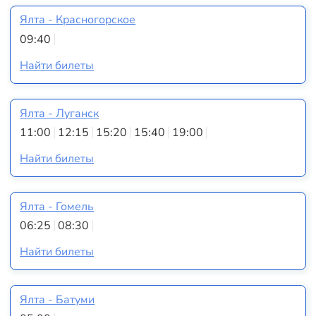
Ялта - Красногорское
09:40
Найти билеты
Ялта - Луганск
11:00
12:15
15:20
15:40
19:00
Найти билеты
Ялта - Гомель
06:25
08:30
Найти билеты
Ялта - Батуми