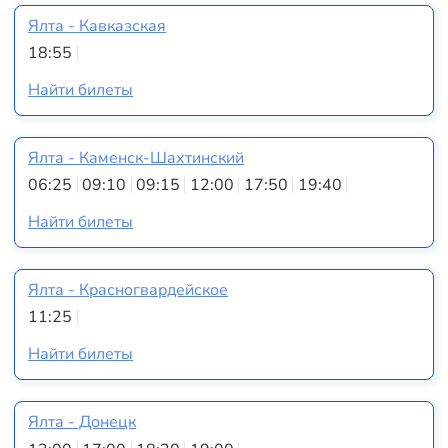
Ялта - Кавказская
18:55
Найти билеты
Ялта - Каменск-Шахтинский
06:25
09:10
09:15
12:00
17:50
19:40
Найти билеты
Ялта - Красногвардейское
11:25
Найти билеты
Ялта - Донецк