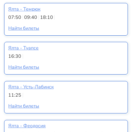
Ялта - Темрюк
07:50
09:40
18:10
Найти билеты
Ялта - Туапсе
16:30
Найти билеты
Ялта - Усть-Лабинск
11:25
Найти билеты
Ялта - Феодосия