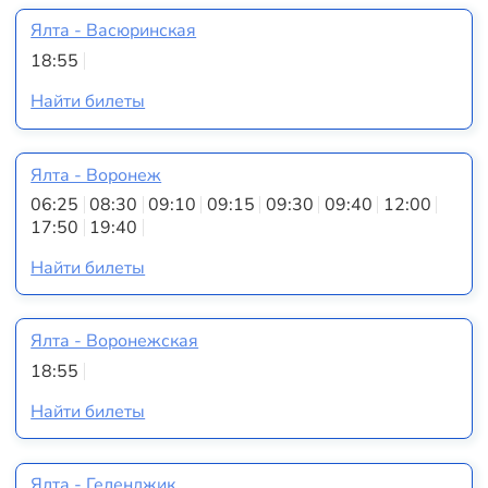
Ялта - Васюринская
18:55
Найти билеты
Ялта - Воронеж
06:25
08:30
09:10
09:15
09:30
09:40
12:00
17:50
19:40
Найти билеты
Ялта - Воронежская
18:55
Найти билеты
Ялта - Геленджик