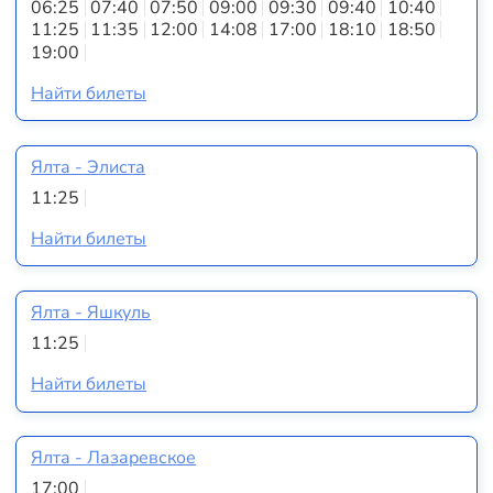
06:25
07:40
07:50
09:00
09:30
09:40
10:40
11:25
11:35
12:00
14:08
17:00
18:10
18:50
19:00
Найти билеты
Ялта - Элиста
11:25
Найти билеты
Ялта - Яшкуль
11:25
Найти билеты
Ялта - Лазаревское
17:00