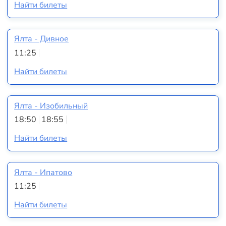
Найти билеты
Ялта - Дивное
11:25
Найти билеты
Ялта - Изобильный
18:50
18:55
Найти билеты
Ялта - Ипатово
11:25
Найти билеты