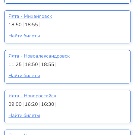
Ялта - Михайловск
18:50
18:55
Найти билеты
Ялта - Новоалександровск
11:25
18:50
18:55
Найти билеты
Ялта - Новороссийск
09:00
16:20
16:30
Найти билеты