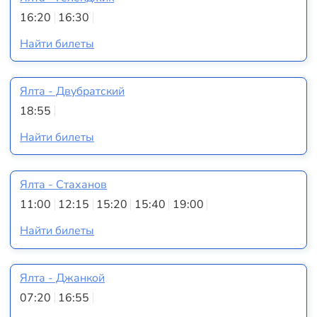
16:20
16:30
Найти билеты
Ялта - Двубратский
18:55
Найти билеты
Ялта - Стаханов
11:00
12:15
15:20
15:40
19:00
Найти билеты
Ялта - Джанкой
07:20
16:55