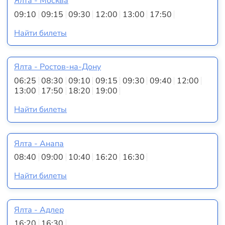
Ялта - Москва
09:10
09:15
09:30
12:00
13:00
17:50
Найти билеты
Ялта - Ростов-на-Дону
06:25
08:30
09:10
09:15
09:30
09:40
12:00
13:00
17:50
18:20
19:00
Найти билеты
Ялта - Анапа
08:40
09:00
10:40
16:20
16:30
Найти билеты
Ялта - Адлер
16:20
16:30