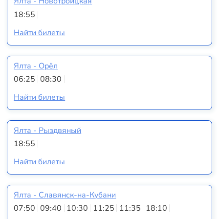
Ялта - Новотроицкая
18:55
Найти билеты
Ялта - Орёл
06:25
08:30
Найти билеты
Ялта - Рыздвяный
18:55
Найти билеты
Ялта - Славянск-на-Кубани
07:50
09:40
10:30
11:25
11:35
18:10