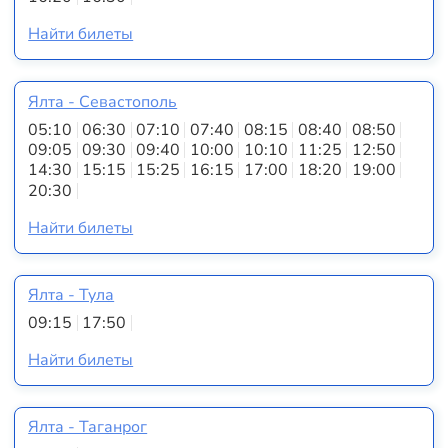
Найти билеты
Ялта - Севастополь
05:10
06:30
07:10
07:40
08:15
08:40
08:50
09:05
09:30
09:40
10:00
10:10
11:25
12:50
14:30
15:15
15:25
16:15
17:00
18:20
19:00
20:30
Найти билеты
Ялта - Тула
09:15
17:50
Найти билеты
Ялта - Таганрог