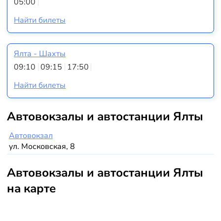
05:00
Найти билеты
Ялта - Шахты
09:10
09:15
17:50
Найти билеты
Автовокзалы и автостанции Ялты
Автовокзал
ул. Московская, 8
Автовокзалы и автостанции Ялты
на карте