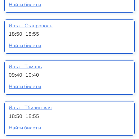
Найти билеты
Ялта - Ставрополь
18:50
18:55
Найти билеты
Ялта - Тамань
09:40
10:40
Найти билеты
Ялта - Тбилисская
18:50
18:55
Найти билеты