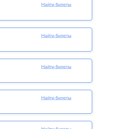
Найти билеты
Найти билеты
Найти билеты
Найти билеты