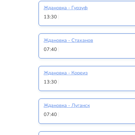
Ждановка - Гурзуф
13:30
Ждановка - Стаханов
07:40
Ждановка - Кореиз
13:30
Ждановка - Луганск
07:40