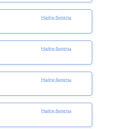
Найти билеты
Найти билеты
Найти билеты
Найти билеты