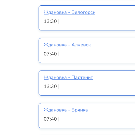
Ждановка - Белогорск
13:30
Ждановка - Алчевск
07:40
Ждановка - Партенит
13:30
Ждановка - Брянка
07:40