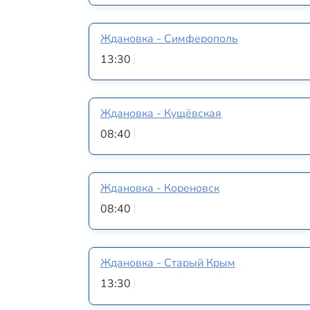
Ждановка - Симферополь
13:30
Ждановка - Кущёвская
08:40
Ждановка - Кореновск
08:40
Ждановка - Старый Крым
13:30