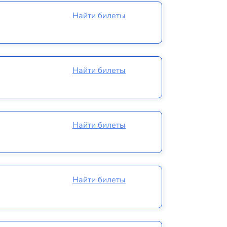
Найти билеты
Найти билеты
Найти билеты
Найти билеты