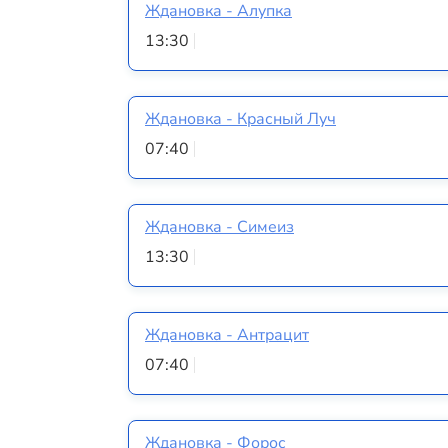
Ждановка - Алупка
13:30
Ждановка - Красный Луч
07:40
Ждановка - Симеиз
13:30
Ждановка - Антрацит
07:40
Ждановка - Форос