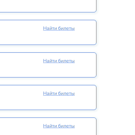
Найти билеты
Найти билеты
Найти билеты
Найти билеты