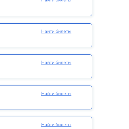
Найти билеты
Найти билеты
Найти билеты
Найти билеты
Найти билеты