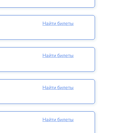
Найти билеты
Найти билеты
Найти билеты
Найти билеты