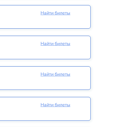
Найти билеты
Найти билеты
Найти билеты
Найти билеты