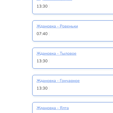
13:30
Ждановка - Ровеньки
07:40
Ждановка - Тыловое
13:30
Ждановка - Гончарное
13:30
Ждановка - Ялта