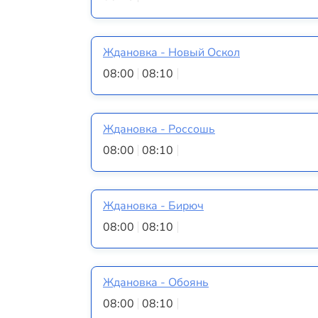
Ждановка - Новый Оскол
08:00
08:10
Ждановка - Россошь
08:00
08:10
Ждановка - Бирюч
08:00
08:10
Ждановка - Обоянь
08:00
08:10