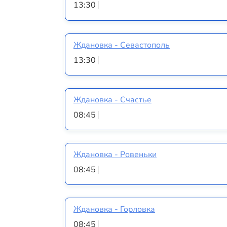
13:30
Ждановка - Севастополь
13:30
Ждановка - Счастье
08:45
Ждановка - Ровеньки
08:45
Ждановка - Горловка
08:45