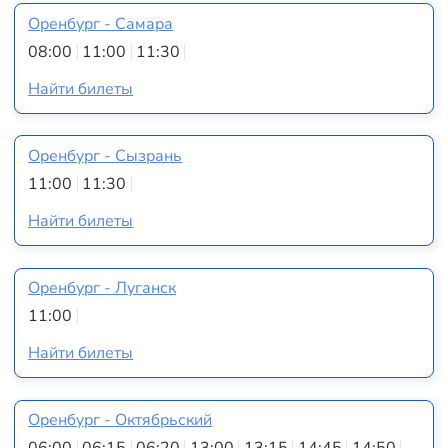
Оренбург - Самара
08:00
11:00
11:30
Найти билеты
Оренбург - Сызрань
11:00
11:30
Найти билеты
Оренбург - Луганск
11:00
Найти билеты
Оренбург - Октябрьский
06:00
06:15
06:20
13:00
13:15
14:45
14:50