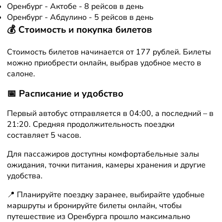
Оренбург - Актобе - 8 рейсов в день
Оренбург - Абдулино - 5 рейсов в день
💰 Стоимость и покупка билетов
Стоимость билетов начинается от 177 рублей. Билеты
можно приобрести онлайн, выбрав удобное место в
салоне.
📅 Расписание и удобство
Первый автобус отправляется в 04:00, а последний – в
21:20. Средняя продолжительность поездки
составляет 5 часов.
Для пассажиров доступны комфортабельные залы
ожидания, точки питания, камеры хранения и другие
удобства.
📍 Планируйте поездку заранее, выбирайте удобные
маршруты и бронируйте билеты онлайн, чтобы
путешествие из Оренбурга прошло максимально