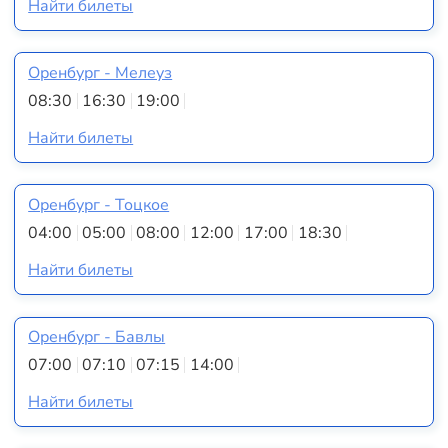
Найти билеты
Оренбург - Мелеуз
08:30
16:30
19:00
Найти билеты
Оренбург - Тоцкое
04:00
05:00
08:00
12:00
17:00
18:30
Найти билеты
Оренбург - Бавлы
07:00
07:10
07:15
14:00
Найти билеты