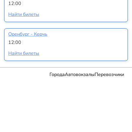
12:00
Найти билеты
Оренбург - Керчь
12:00
Найти билеты
Города
Автовокзалы
Перевозчики