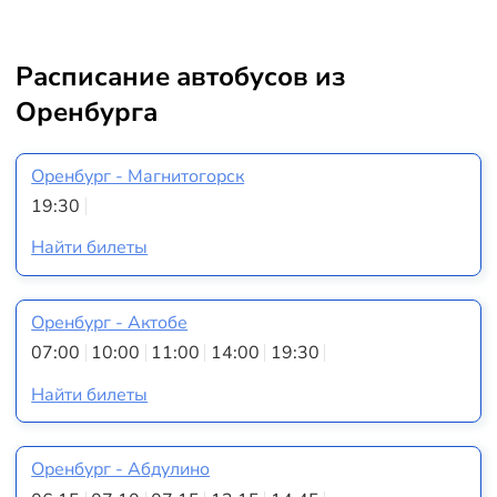
Расписание автобусов из
Оренбурга
Оренбург - Магнитогорск
19:30
Найти билеты
Оренбург - Актобе
07:00
10:00
11:00
14:00
19:30
Найти билеты
Оренбург - Абдулино