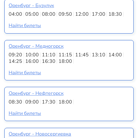
Оренбург - Бузулук
04:00
05:00
08:00
09:50
12:00
17:00
18:30
Найти билеты
Оренбург - Медногорск
09:20
10:00
11:10
11:15
11:45
13:10
14:00
14:25
16:00
16:30
18:00
Найти билеты
Оренбург - Нефтегорск
08:30
09:00
17:30
18:00
Найти билеты
Оренбург - Новосергиевка