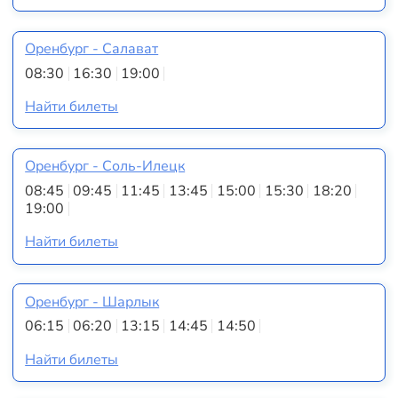
Оренбург - Салават
08:30
16:30
19:00
Найти билеты
Оренбург - Соль-Илецк
08:45
09:45
11:45
13:45
15:00
15:30
18:20
19:00
Найти билеты
Оренбург - Шарлык
06:15
06:20
13:15
14:45
14:50
Найти билеты