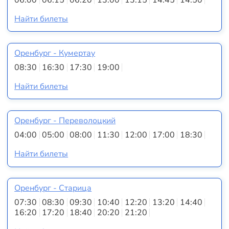
Найти билеты
Оренбург - Кумертау
08:30
16:30
17:30
19:00
Найти билеты
Оренбург - Переволоцкий
04:00
05:00
08:00
11:30
12:00
17:00
18:30
Найти билеты
Оренбург - Старица
07:30
08:30
09:30
10:40
12:20
13:20
14:40
16:20
17:20
18:40
20:20
21:20