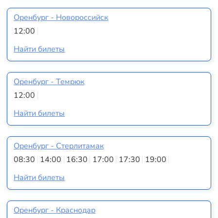
Оренбург - Новороссийск
12:00
Найти билеты
Оренбург - Темрюк
12:00
Найти билеты
Оренбург - Стерлитамак
08:30
14:00
16:30
17:00
17:30
19:00
Найти билеты
Оренбург - Краснодар