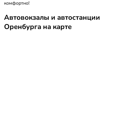
комфортно!
Автовокзалы и автостанции
Оренбурга на карте