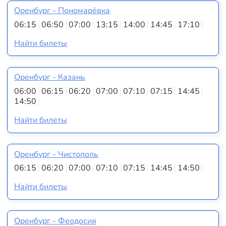
Оренбург - Пономарёвка
06:15
06:50
07:00
13:15
14:00
14:45
17:10
Найти билеты
Оренбург - Казань
06:00
06:15
06:20
07:00
07:10
07:15
14:45
14:50
Найти билеты
Оренбург - Чистополь
06:15
06:20
07:00
07:10
07:15
14:45
14:50
Найти билеты
Оренбург - Феодосия