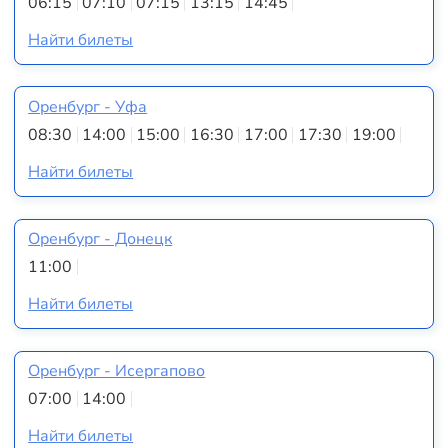
06:15
07:10
07:15
13:15
14:45
Найти билеты
Оренбург - Уфа
08:30
14:00
15:00
16:30
17:00
17:30
19:00
Найти билеты
Оренбург - Донецк
11:00
Найти билеты
Оренбург - Исергапово
07:00
14:00
Найти билеты