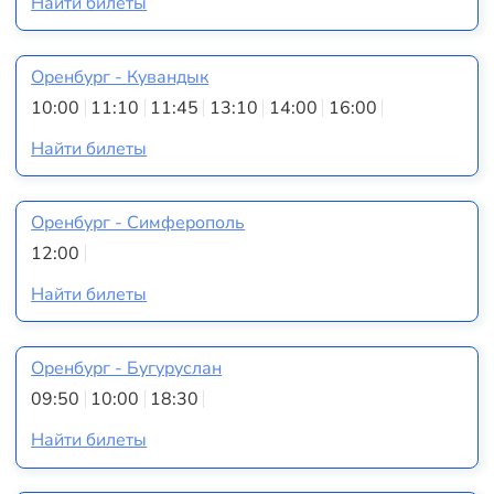
Найти билеты
Оренбург - Кувандык
10:00
11:10
11:45
13:10
14:00
16:00
Найти билеты
Оренбург - Симферополь
12:00
Найти билеты
Оренбург - Бугуруслан
09:50
10:00
18:30
Найти билеты