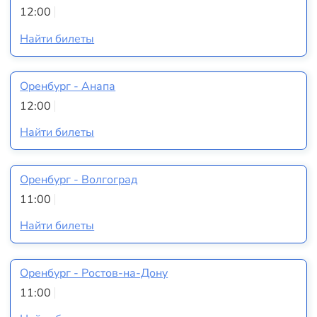
12:00
Найти билеты
Оренбург - Анапа
12:00
Найти билеты
Оренбург - Волгоград
11:00
Найти билеты
Оренбург - Ростов-на-Дону
11:00