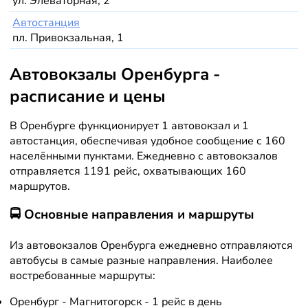
ул. Элеваторная, 2
Автостанция
пл. Привокзальная, 1
Автовокзалы Оренбурга -
расписание и цены
В Оренбурге функционирует 1 автовокзал и 1
автостанция, обеспечивая удобное сообщение с 160
населёнными пунктами. Ежедневно с автовокзалов
отправляется 1191 рейс, охватывающих 160
маршрутов.
🚍 Основные направления и маршруты
Из автовокзалов Оренбурга ежедневно отправляются
автобусы в самые разные направления. Наиболее
востребованные маршруты:
Оренбург - Магнитогорск - 1 рейс в день