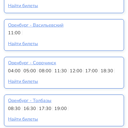
Найти билеты
Оренбург - Васильевский
11:00
Найти билеты
Оренбург - Сорочинск
04:00
05:00
08:00
11:30
12:00
17:00
18:30
Найти билеты
Оренбург - Толбазы
08:30
16:30
17:30
19:00
Найти билеты