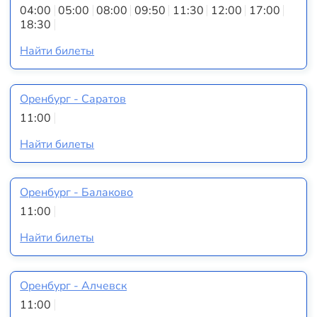
04:00
05:00
08:00
09:50
11:30
12:00
17:00
18:30
Найти билеты
Оренбург - Саратов
11:00
Найти билеты
Оренбург - Балаково
11:00
Найти билеты
Оренбург - Алчевск
11:00