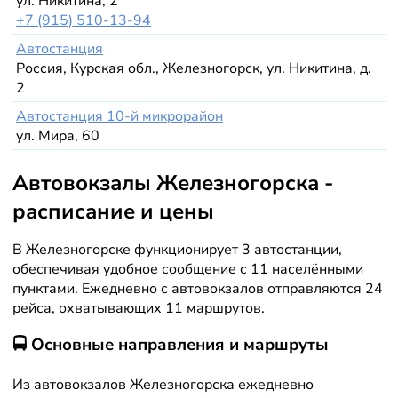
ул. Никитина, 2
+7 (915) 510-13-94
Автостанция
Россия, Курская обл., Железногорск, ул. Никитина, д.
2
Автостанция 10-й микрорайон
ул. Мира, 60
Автовокзалы Железногорска -
расписание и цены
В Железногорске функционирует 3 автостанции,
обеспечивая удобное сообщение с 11 населёнными
пунктами. Ежедневно с автовокзалов отправляются 24
рейса, охватывающих 11 маршрутов.
🚍 Основные направления и маршруты
Из автовокзалов Железногорска ежедневно