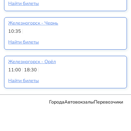
Найти билеты
Железногорск - Чернь
10:35
Найти билеты
Железногорск - Орёл
11:00
18:30
Найти билеты
Города
Автовокзалы
Перевозчики