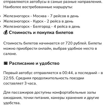
отправляются автобусы в самые разные направления.
Наиболее востребованные маршруты:
Железногорск - Москва - 7 рейсов в день
Железногорск - Курск - 2 рейса в день
Железногорск - Белгород - 4 рейса в день
💰 Стоимость и покупка билетов
Стоимость билетов начинается от 720 рублей. Билеты
можно приобрести онлайн, выбрав удобное место в
салоне.
📅 Расписание и удобство
Первый автобус отправляется в 00:44, а последний – в
22:55. Средняя продолжительность поездки
составляет 3 часа.
Для пассажиров доступны комфортабельные залы
ожидания, точки питания, камеры хранения и другие
удобства.