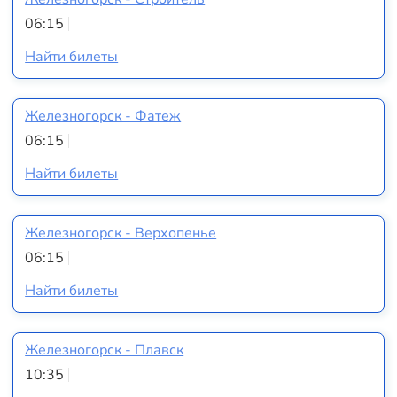
06:15
Найти билеты
Железногорск - Фатеж
06:15
Найти билеты
Железногорск - Верхопенье
06:15
Найти билеты
Железногорск - Плавск
10:35