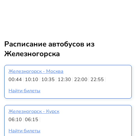
Расписание автобусов из
Железногорска
Железногорск - Москва
00:44
10:10
10:35
12:30
22:00
22:55
Найти билеты
Железногорск - Курск
06:10
06:15
Найти билеты