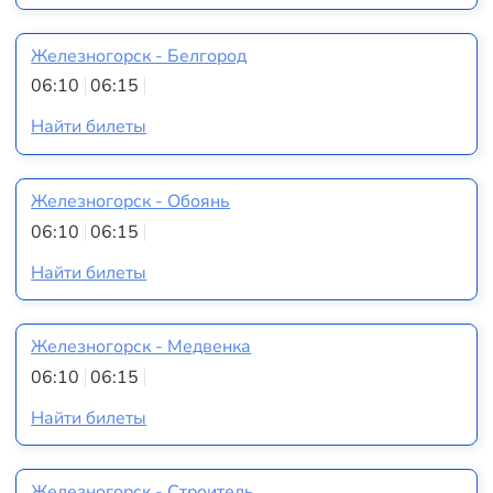
Железногорск - Белгород
06:10
06:15
Найти билеты
Железногорск - Обоянь
06:10
06:15
Найти билеты
Железногорск - Медвенка
06:10
06:15
Найти билеты
Железногорск - Строитель