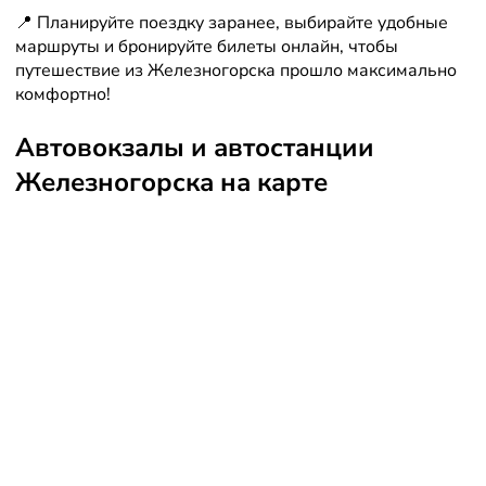
📍 Планируйте поездку заранее, выбирайте удобные
маршруты и бронируйте билеты онлайн, чтобы
путешествие из Железногорска прошло максимально
комфортно!
Автовокзалы и автостанции
Железногорска на карте