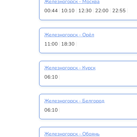
Железногорск - Москва
00:44
10:10
12:30
22:00
22:55
Железногорск - Орёл
11:00
18:30
Железногорск - Курск
06:10
Железногорск - Белгород
06:10
Железногорск - Обоянь