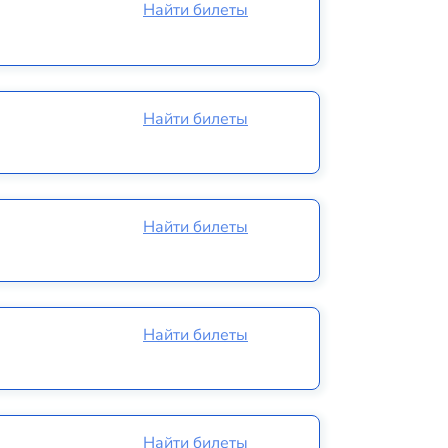
Найти билеты
Найти билеты
Найти билеты
Найти билеты
Найти билеты