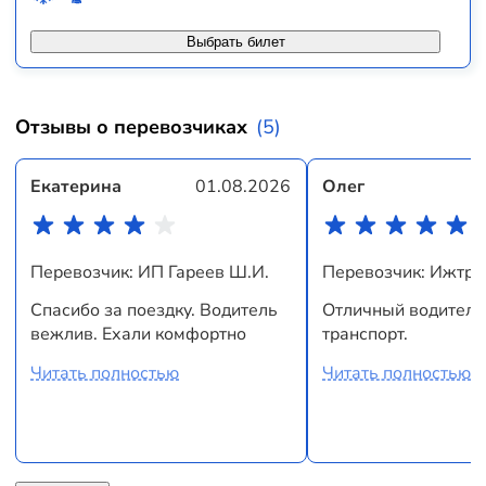
Выбрать билет
Отзывы о перевозчиках
(5)
Екатерина
01.08.2026
Олег
Перевозчик: ИП Гареев Ш.И.
Перевозчик: Ижтр
Спасибо за поездку. Водитель
Отличный водитель
вежлив. Ехали комфортно
транспорт.
Читать полностью
Читать полностью