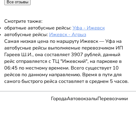
Все отзывы
Смотрите также:
обратные автобусные рейсы:
Уфа - Ижевск
автобусные рейсы:
Ижевск - Агрыз
Самая низкая цена по маршруту Ижевск — Уфа на
автобусные рейсы выполняемые перевозчиком ИП
Гареев Ш.И., она составляет 3907 рублей, данный
рейс отправляется с ТЦ "Ижевский", на парковке в
06:45 по местному времени. Всего существует 10
рейсов по данному направлению. Время в пути для
самого быстрого рейса составляет в среднем 5 часов.
Города
Автовокзалы
Перевозчики